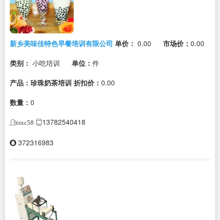
新乡美味佳特色早餐培训有限公司
单价：
0.00
市场价：
0.00
类别：
小吃培训
单位：
件
产品：珍珠奶茶培训
折扣价：
0.00
数量：
0
13782540418
tsxc58
372316983