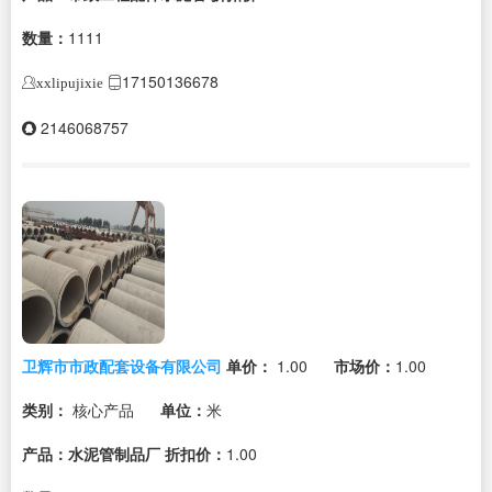
数量：
1111
17150136678
xxlipujixie
2146068757
卫辉市市政配套设备有限公司
单价：
1.00
市场价：
1.00
类别：
核心产品
单位：
米
产品：水泥管制品厂
折扣价：
1.00