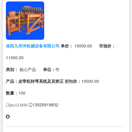
洛阳九华洋机械设备有限公司
单价：
10000.00
市场价：
11000.00
类别：
核心产品
单位：
件
产品：皮带机转弯系统及其矫正
折扣价：
10000.00
数量：
100
13525919832
jhy123456