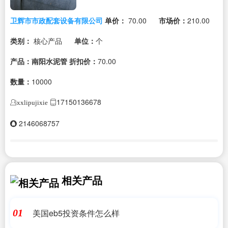
卫辉市市政配套设备有限公司
单价：
70.00
市场价：
210.00
类别：
核心产品
单位：
个
产品：南阳水泥管
折扣价：
70.00
数量：
10000
17150136678
xxlipujixie
2146068757
相关产品
美国eb5投资条件怎么样
01