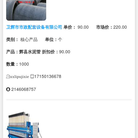
卫辉市市政配套设备有限公司
单价：
90.00
市场价：
220.00
类别：
核心产品
单位：
个
产品：辉县水泥管
折扣价：
90.00
数量：
1000
17150136678
xxlipujixie
2146068757