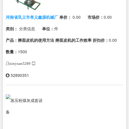
河南省巩义市孝义鑫源机械厂
单价：
0.00
市场价：
0.00
类别：
分类信息
单位：
件
产品：擀面皮机的使用方法 擀面皮机的工作效率
折扣价：
0.00
数量：
1500
xinyuan5289
52890351