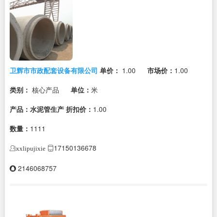
卫辉市市政配套设备有限公司
单价：
1.00
市场价：
1.00
类别：
核心产品
单位：
米
产品：水泥管生产
折扣价：
1.00
数量：
1111
17150136678
xxlipujixie
2146068757