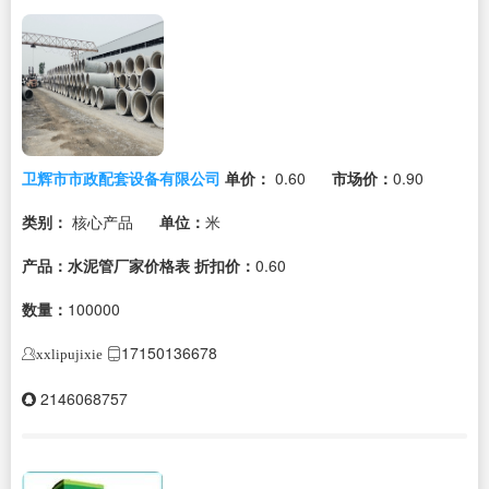
卫辉市市政配套设备有限公司
单价：
0.60
市场价：
0.90
类别：
核心产品
单位：
米
产品：水泥管厂家价格表
折扣价：
0.60
数量：
100000
17150136678
xxlipujixie
2146068757