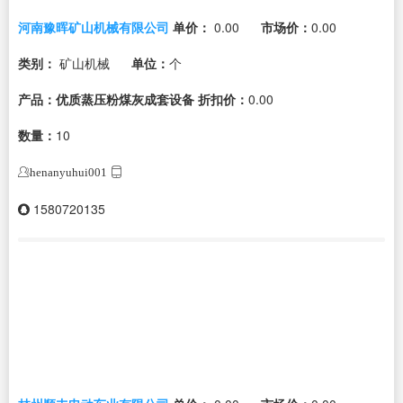
河南豫晖矿山机械有限公司
单价：
0.00
市场价：
0.00
类别：
矿山机械
单位：
个
产品：优质蒸压粉煤灰成套设备
折扣价：
0.00
数量：
10
henanyuhui001
1580720135