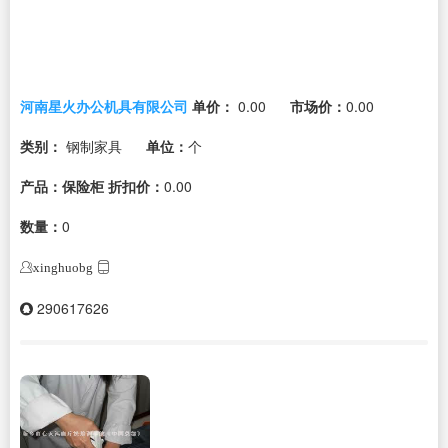
河南星火办公机具有限公司
单价：
0.00
市场价：
0.00
类别：
钢制家具
单位：
个
产品：保险柜
折扣价：
0.00
数量：
0
xinghuobg
290617626