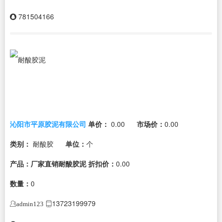
781504166
沁阳市平原胶泥有限公司
单价：
0.00
市场价：
0.00
类别：
耐酸胶
单位：
个
产品：厂家直销耐酸胶泥
折扣价：
0.00
数量：
0
13723199979
admin123