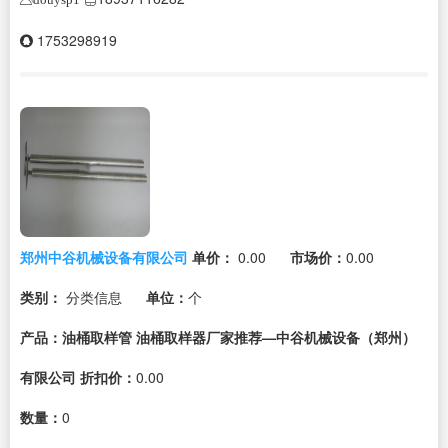
1753298919
郑州中谷机械设备有限公司
单价：
0.00
市场价：
0.00
类别：
分类信息
单位：
个
产品：油桶取样管 油桶取样器厂家推荐—中谷机械设备（郑州）
有限公司
折扣价：
0.00
数量：
0