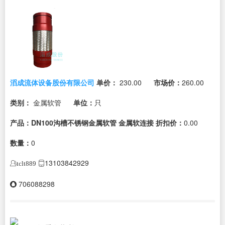
滔成流体设备股份有限公司
单价：
230.00
市场价：
260.00
类别：
金属软管
单位：
只
产品：DN100沟槽不锈钢金属软管 金属软连接
折扣价：
0.00
数量：
0
13103842929
tclt889
706088298