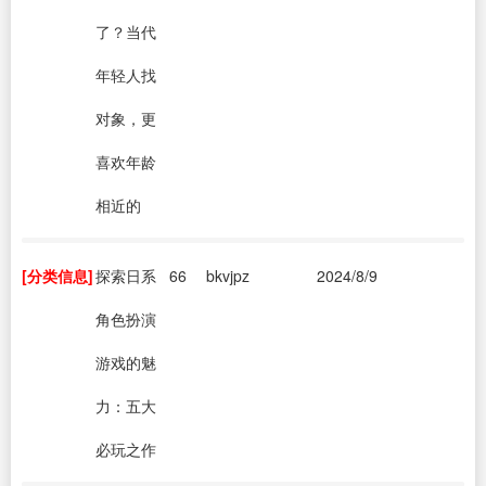
了？当代
年轻人找
对象，更
喜欢年龄
相近的
[分类信息]
探索日系
66
bkvjpz
2024/8/9
角色扮演
游戏的魅
力：五大
必玩之作