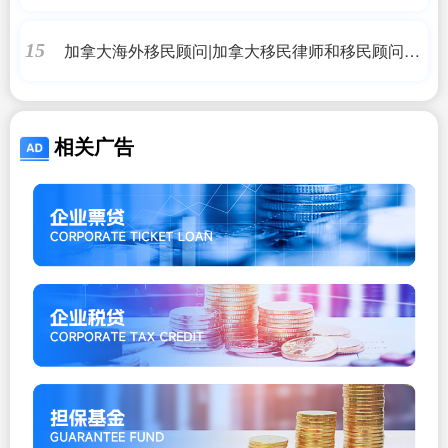
加拿大海外移民顾问|加拿大移民律师和移民顾问的
15
区别——海外移民
相关广告