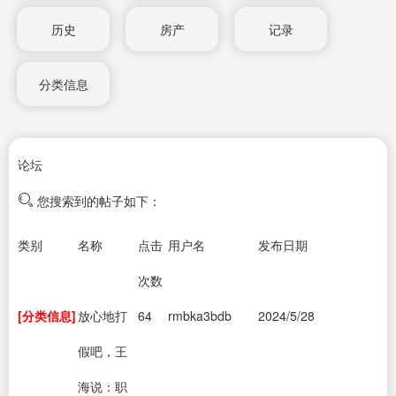
历史
房产
记录
分类信息
论坛
您搜索到的帖子如下：
类别
名称
点击
用户名
发布日期
次数
[分类信息]
放心地打
64
rmbka3bdb
2024/5/28
假吧，王
海说：职