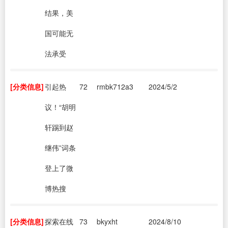
结果，美
国可能无
法承受
[分类信息]
引起热
72
rmbk712a3
2024/5/2
议！“胡明
轩踢到赵
继伟”词条
登上了微
博热搜
[分类信息]
探索在线
73
bkyxht
2024/8/10