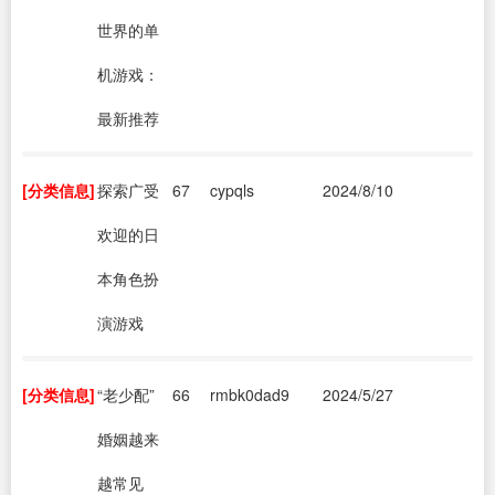
世界的单
机游戏：
最新推荐
[分类信息]
探索广受
67
cypqls
2024/8/10
欢迎的日
本角色扮
演游戏
[分类信息]
“老少配”
66
rmbk0dad9
2024/5/27
婚姻越来
越常见