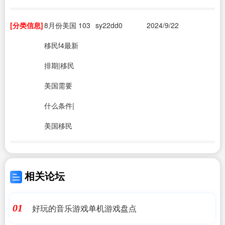
[分类信息]
8月份美国
103
sy22dd0
2024/9/22
移民f4最新
排期|移民
美国需要
什么条件|
美国移民
相关论坛
好玩的音乐游戏单机游戏盘点
01