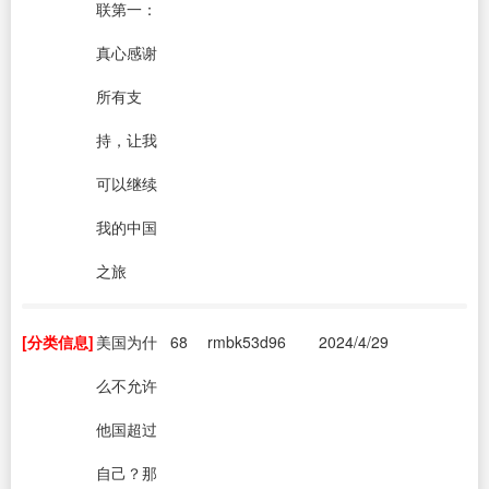
联第一：
真心感谢
所有支
持，让我
可以继续
我的中国
之旅
[分类信息]
美国为什
68
rmbk53d96
2024/4/29
么不允许
他国超过
自己？那