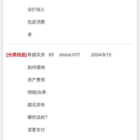
业打假人
也是消费
者
[分类信息]
希腊买房
65
shcca107f
2024/8/15
如何缴纳
房产费用
明细|在希
腊买房有
哪些流程?
需要支付