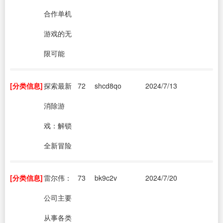
合作单机
游戏的无
限可能
[分类信息]
探索最新
72
shcd8qo
2024/7/13
消除游
戏：解锁
全新冒险
[分类信息]
雷尔伟：
73
bk9c2v
2024/7/20
公司主要
从事各类