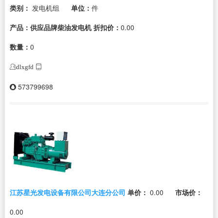
类别：
发电机组
单位：
件
产品：供应品牌柴油发电机
折扣价：
0.00
数量：
0
dlxgfd
573799698
江苏星光发电设备有限公司大连分公司
单价：
0.00
市场价：
0.00