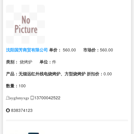
沈阳国芳商贸有限公司
单价：
560.00
市场价：
560.00
类别：
烧烤炉
单位：
件
产品：无烟远红外线电烧烤炉、方型烧烤炉
折扣价：
0.00
数量：
100
13700042522
sygfsmyxgs
838374123