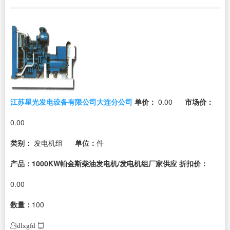
江苏星光发电设备有限公司大连分公司
单价：
0.00
市场价：
0.00
类别：
发电机组
单位：
件
产品：1000KW帕金斯柴油发电机/发电机组厂家供应
折扣价：
0.00
数量：
100
dlxgfd