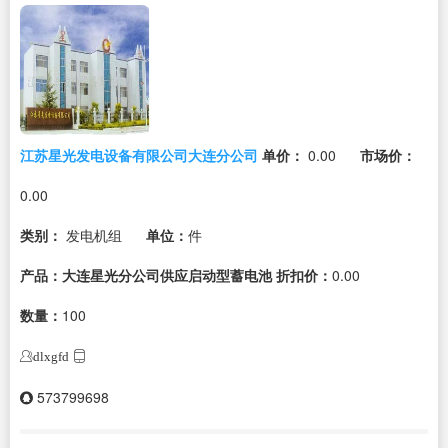
江苏星光发电设备有限公司大连分公司
单价：
0.00
市场价：
0.00
类别：
发电机组
单位：
件
产品：大连星光分公司供应启动型蓄电池
折扣价：
0.00
数量：
100
dlxgfd
573799698