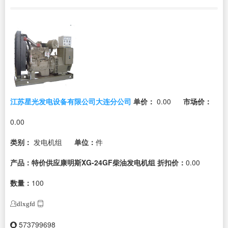
江苏星光发电设备有限公司大连分公司
单价：
0.00
市场价：
0.00
类别：
发电机组
单位：
件
产品：特价供应康明斯XG-24GF柴油发电机组
折扣价：
0.00
数量：
100
dlxgfd
573799698