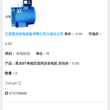
江苏星光发电设备有限公司大连分公司
单价：
0.00
市场价：
0.00
类别：
发电机组
单位：
件
产品：星光ST单相交流同步发电机
折扣价：
0.00
数量：
0
dlxgfd
573799698