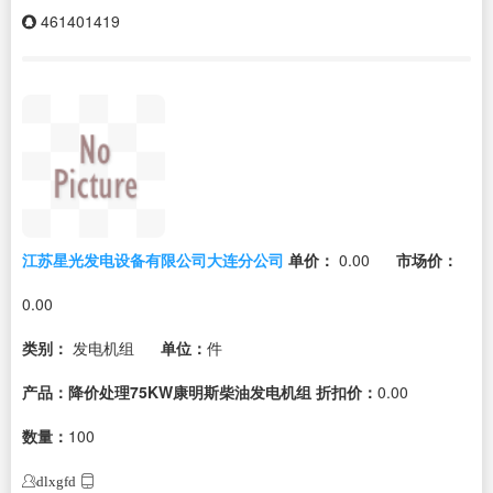
461401419
江苏星光发电设备有限公司大连分公司
单价：
0.00
市场价：
0.00
类别：
发电机组
单位：
件
产品：降价处理75KW康明斯柴油发电机组
折扣价：
0.00
数量：
100
dlxgfd