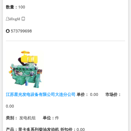
数量：
100
dlxgfd
573799698
江苏星光发电设备有限公司大连分公司
单价：
0.00
市场价：
0.00
类别：
发电机组
单位：
件
产品：里卡多系列柴油发动机
折扣价：
0.00