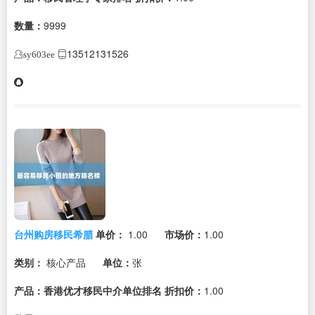
数量：
9999
13512131526
sy603ee
台州购房移民希腊
单价：
1.00
市场价：
1.00
类别：
核心产品
单位：
张
产品：香港优才移民中介单位排名
折扣价：
1.00