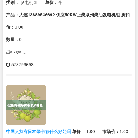
类别：
发电机组
单位：
件
产品：大连13889546692 供应50KW上柴系列柴油发电机组
折扣
价：
0.00
数量：
0
dlxgfd
573799698
中国人持有日本绿卡有什么好处吗
单价：
1.00
市场价：
1.00