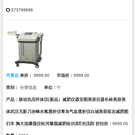
573799698
丹意达
单价：
9999.00
市场价：
9999.00
类别：
分类信息
单位：
个
产品：脉动负压纤体仪(新品）减肥仪器安图美容仪器长岭美容美
体武汉无影刀赤峰水氧透析仪青岛气血透析仪白城美容延吉减肥图
们丰 胸大连爆脂仪松河爆脂减肥哈尔滨E光沈阳
折扣价：
9999.00