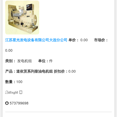
江苏星光发电设备有限公司大连分公司
单价：
0.00
市场价：
0.00
类别：
发电机组
单位：
件
产品：道依茨系列柴油电机组
折扣价：
0.00
数量：
100
dlxgfd
573799698