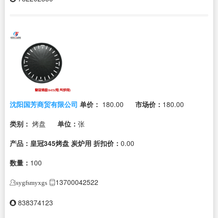
沈阳国芳商贸有限公司
单价：
180.00
市场价：
180.00
类别：
烤盘
单位：
张
产品：皇冠345烤盘 炭炉用
折扣价：
0.00
数量：
100
13700042522
sygfsmyxgs
838374123