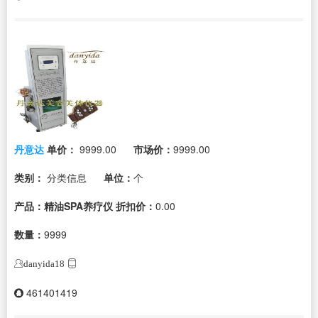
丹意达
单价：
9999.00
市场价：
9999.00
类别：
分类信息
单位：
个
产品：精油SPA养疗仪
折扣价：
0.00
数量：
9999
danyida18
461401419