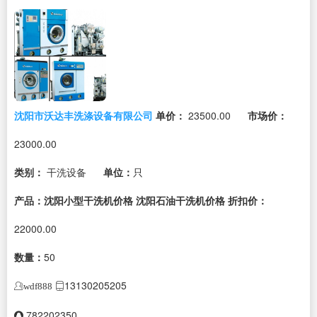
沈阳市沃达丰洗涤设备有限公司
单价：
23500.00
市场价：
23000.00
类别：
干洗设备
单位：
只
产品：沈阳小型干洗机价格 沈阳石油干洗机价格
折扣价：
22000.00
数量：
50
13130205205
wdf888
782202350