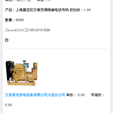
产品：上海嘉定区方泰空调维修电话号码
折扣价：
1.00
数量：
9999
13512131526
tcwx62518
江苏星光发电设备有限公司大连分公司
单价：
0.00
市场价：
0.00