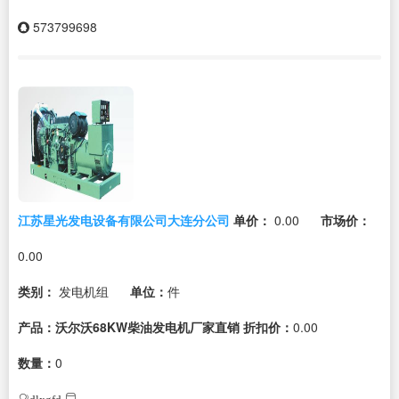
573799698
江苏星光发电设备有限公司大连分公司
单价：
0.00
市场价：
0.00
类别：
发电机组
单位：
件
产品：沃尔沃68KW柴油发电机厂家直销
折扣价：
0.00
数量：
0