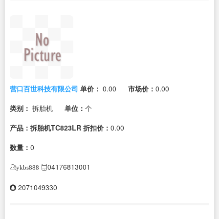
营口百世科技有限公司
单价：
0.00
市场价：
0.00
类别：
拆胎机
单位：
个
产品：拆胎机TC823LR
折扣价：
0.00
数量：
0
04176813001
ykbs888
2071049330