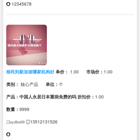
12345678
移民到新加坡哪家机构好
单价：
1.00
市场价：
1.00
类别：
核心产品
单位：
个
产品：中国人永居日本重病免费的吗
折扣价：
1.00
数量：
9999
13512131526
sydbe69