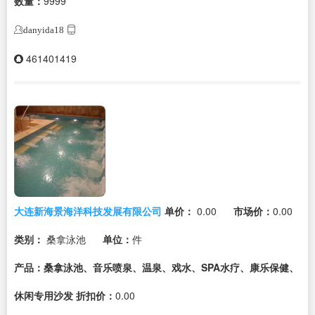
数量：
9999
danyida18
461401419
大连新海景海洋科技发展有限公司
单价：
0.00
市场价：
0.00
类别：
桑拿泳池
单位：
件
产品：桑拿泳池、音乐喷泉、温泉、戏水、SPA水疗、康乐保健、
休闲专用沙发
折扣价：
0.00