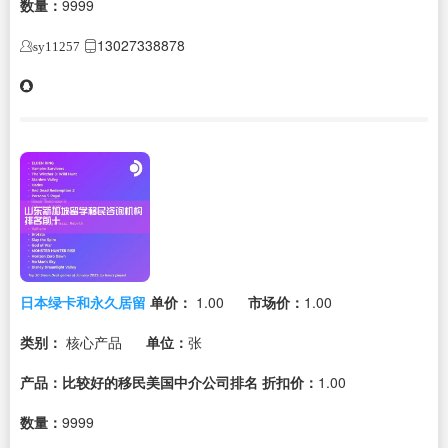
数量：
9999
13027338878
sy11257
日本绿卡和永久居留
单价：
1.00
市场价：
1.00
类别：
核心产品
单位：
张
产品：比较好的移民美国中介公司排名
折扣价：
1.00
数量：
9999