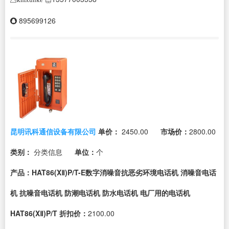
895699126
昆明讯科通信设备有限公司
单价：
2450.00
市场价：
2800.00
类别：
分类信息
单位：
个
产品：HAT86(XⅡ)P/T-E数字消噪音抗恶劣环境电话机 消噪音电话
机 抗噪音电话机 防潮电话机 防水电话机 电厂用的电话机
HAT86(XⅡ)P/T
折扣价：
2100.00