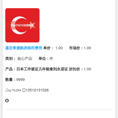
嘉定希腊购房移民费用
单价：
1.00
市场价：
1.00
类别：
核心产品
单位：
件
产品：日本工作签证几年能拿到永居证
折扣价：
1.00
数量：
9999
13512131526
sy7b284