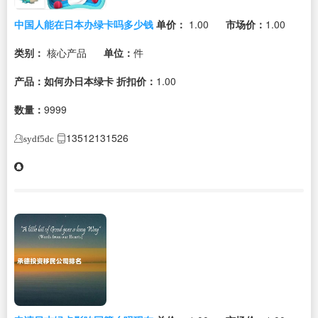
中国人能在日本办绿卡吗多少钱
单价：
1.00
市场价：
1.00
类别：
核心产品
单位：
件
产品：如何办日本绿卡
折扣价：
1.00
数量：
9999
13512131526
sydf5dc