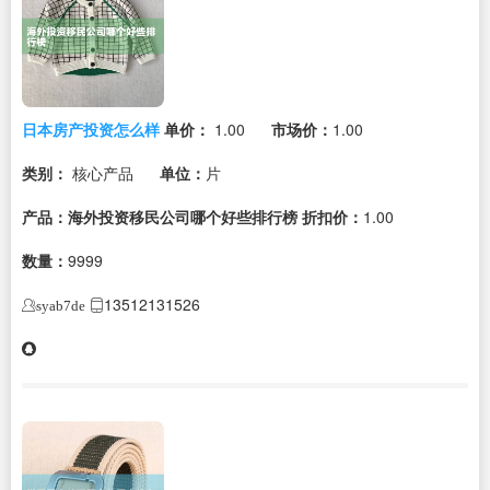
日本房产投资怎么样
单价：
1.00
市场价：
1.00
类别：
核心产品
单位：
片
产品：海外投资移民公司哪个好些排行榜
折扣价：
1.00
数量：
9999
13512131526
syab7de