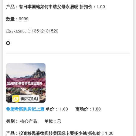
产品：有日本国籍如何申请父母永居呢
折扣价：
1.00
数量：
9999
13512131526
syxl2df0c
希腊考察购房记上篇
单价：
1.00
市场价：
1.00
类别：
核心产品
单位：
只
产品：投资移民菲律宾转美国绿卡要多少钱
折扣价：
1.00