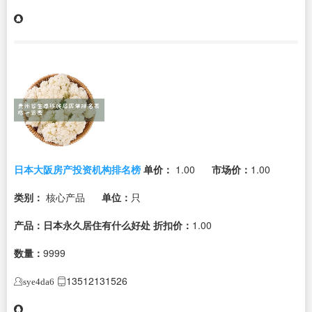
日本大阪房产投资机构排名榜
单价：
1.00
市场价：
1.00
类别：
核心产品
单位：
只
产品：日本永久居住有什么好处
折扣价：
1.00
数量：
9999
13512131526
sye4da6