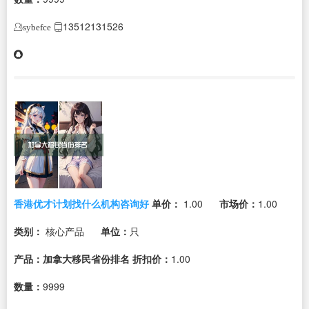
13512131526
sybefce
香港优才计划找什么机构咨询好
单价：
1.00
市场价：
1.00
类别：
核心产品
单位：
只
产品：加拿大移民省份排名
折扣价：
1.00
数量：
9999