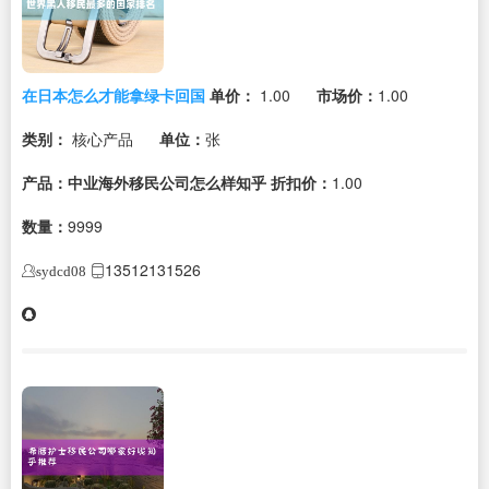
在日本怎么才能拿绿卡回国
单价：
1.00
市场价：
1.00
类别：
核心产品
单位：
张
产品：中业海外移民公司怎么样知乎
折扣价：
1.00
数量：
9999
13512131526
sydcd08