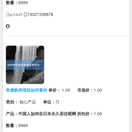
数量：
9999
13027338878
sy13cf3
希腊购房现状如何看的
单价：
1.00
市场价：
1.00
类别：
核心产品
单位：
只
产品：中国人如何在日本永久居住呢啊
折扣价：
1.00
数量：
9999