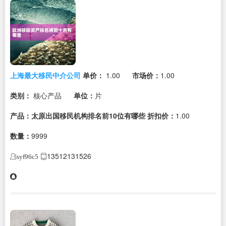
上海最大移民中介公司
单价：
1.00
市场价：
1.00
类别：
核心产品
单位：
片
产品：太原出国移民机构排名前10位有哪些
折扣价：
1.00
数量：
9999
13512131526
syf96c5