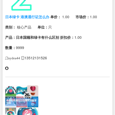
日本绿卡 港澳通行证怎么办
单价：
1.00
市场价：
1.00
类别：
核心产品
单位：
只
产品：日本国籍和绿卡有什么区别
折扣价：
1.00
数量：
9999
13512131526
sydea44