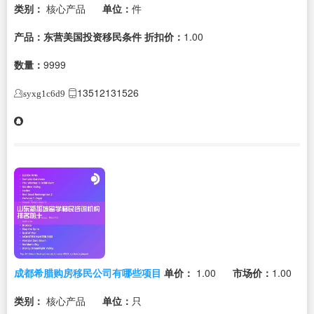
类别：
核心产品
单位：
件
产品：东营美国投资移民条件
折扣价：
1.00
数量：
9999
13512131526
syxg1c6d9
成都希腊购房移民公司有哪些项目
单价：
1.00
市场价：
1.00
类别：
核心产品
单位：
只