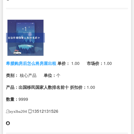
希腊购房后怎么将房屋出租
单价：
1.00
市场价：
1.00
类别：
核心产品
单位：
个
产品：出国移民国家人数排名前十
折扣价：
1.00
数量：
9999
13512131526
syxlba204