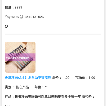
数量：
9999
13512131526
sydbbd5
香港移民优才计划自助申请流程
单价：
1.00
市场价：
1.00
类别：
核心产品
单位：
个
产品：投资移民美国钱可以拿回来吗现在多少钱一年
折扣价：
1.00