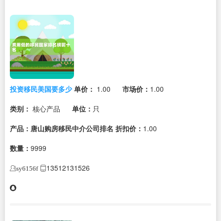
投资移民美国要多少
单价：
1.00
市场价：
1.00
类别：
核心产品
单位：
只
产品：唐山购房移民中介公司排名
折扣价：
1.00
数量：
9999
13512131526
sy6156f