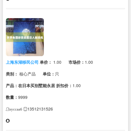
上海东湖移民公司
单价：
1.00
市场价：
1.00
类别：
核心产品
单位：
只
产品：在日本买别墅能永居
折扣价：
1.00
数量：
9999
13512131526
syccaa6