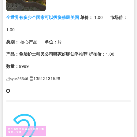
全世界有多少个国家可以投资移民美国
单价：
1.00
市场价：
1.00
类别：
核心产品
单位：
片
产品：希腊护士移民公司哪家好呢知乎推荐
折扣价：
1.00
数量：
9999
13512131526
syus36646