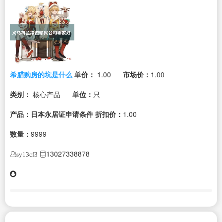
希腊购房的坑是什么
单价：
1.00
市场价：
1.00
类别：
核心产品
单位：
只
产品：日本永居证申请条件
折扣价：
1.00
数量：
9999
13027338878
sy13cf3