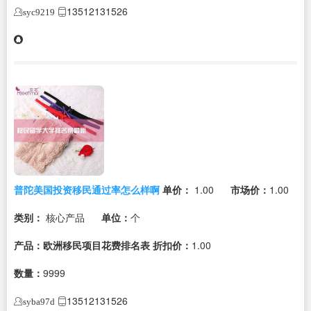
13512131526
syc9219
普陀美国投资移民通过率怎么样啊
单价：
1.00
市场价：
1.00
类别：
核心产品
单位：
个
产品：欧洲移民项目花费排名表
折扣价：
1.00
数量：
9999
13512131526
syba97d