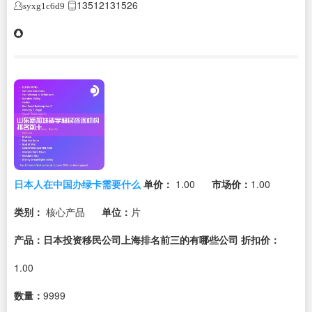
13512131526
syxg1c6d9
日本人在中国办绿卡需要什么
单价：
1.00
市场价：
1.00
类别：
核心产品
单位：
片
产品：日本投资移民公司上海排名前三的有哪些公司
折扣价：
1.00
数量：
9999