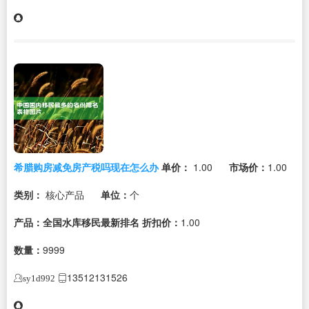
希腊购房减免房产税吗现在怎么办
单价：
1.00
市场价：
1.00
类别：
核心产品
单位：
个
产品：全国水库移民最新排名
折扣价：
1.00
数量：
9999
13512131526
sy1d992