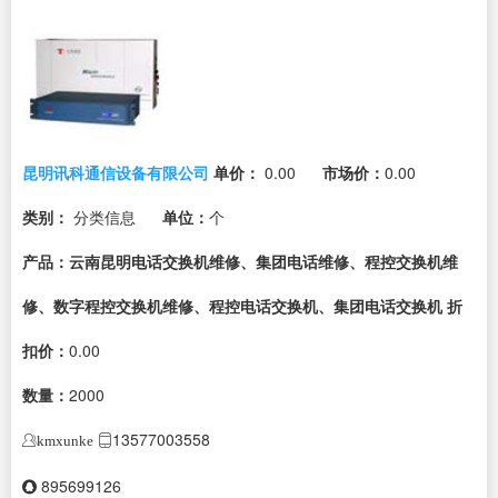
昆明讯科通信设备有限公司
单价：
0.00
市场价：
0.00
类别：
分类信息
单位：
个
产品：云南昆明电话交换机维修、集团电话维修、程控交换机维
修、数字程控交换机维修、程控电话交换机、集团电话交换机
折
扣价：
0.00
数量：
2000
13577003558
kmxunke
895699126