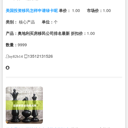
美国投资移民怎样申请绿卡呢
单价：
1.00
市场价：
1.00
类别：
核心产品
单位：
个
产品：奥地利买房移民公司排名最新
折扣价：
1.00
数量：
9999
13512131526
sy82b14