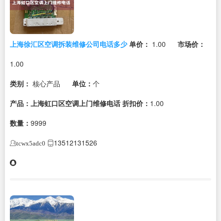
上海徐汇区空调拆装维修公司电话多少
单价：
1.00
市场价：
1.00
类别：
核心产品
单位：
个
产品：上海虹口区空调上门维修电话
折扣价：
1.00
数量：
9999
13512131526
tcwx5adc0