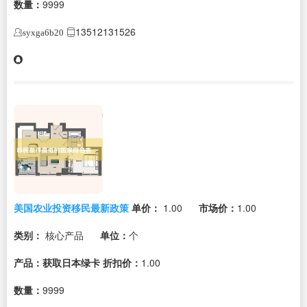
数量：
9999
13512131526
syxga6b20
美国农业投资移民最新政策
单价：
1.00
市场价：
1.00
类别：
核心产品
单位：
个
产品：获取日本绿卡
折扣价：
1.00
数量：
9999