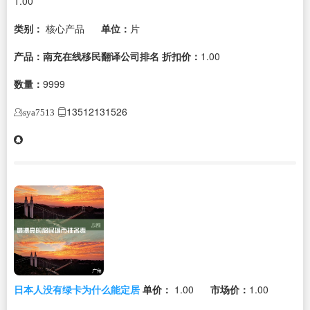
1.00
类别：
核心产品
单位：
片
产品：南充在线移民翻译公司排名
折扣价：
1.00
数量：
9999
13512131526
sya7513
日本人没有绿卡为什么能定居
单价：
1.00
市场价：
1.00