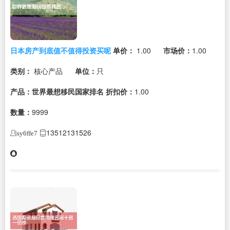
日本房产到底值不值得投资买呢
单价：
1.00
市场价：
1.00
类别：
核心产品
单位：
只
产品：世界最想移民国家排名
折扣价：
1.00
数量：
9999
13512131526
sy6ffe7