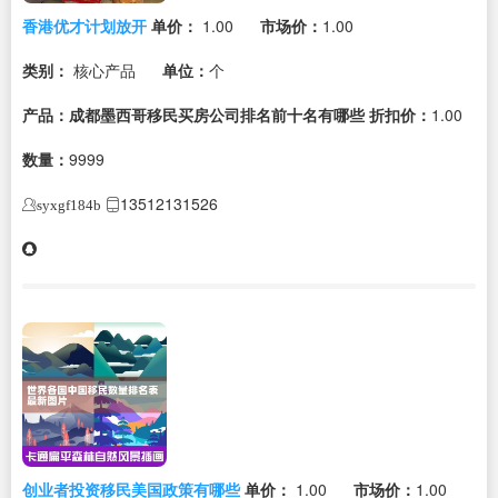
香港优才计划放开
单价：
1.00
市场价：
1.00
类别：
核心产品
单位：
个
产品：成都墨西哥移民买房公司排名前十名有哪些
折扣价：
1.00
数量：
9999
13512131526
syxgf184b
创业者投资移民美国政策有哪些
单价：
1.00
市场价：
1.00