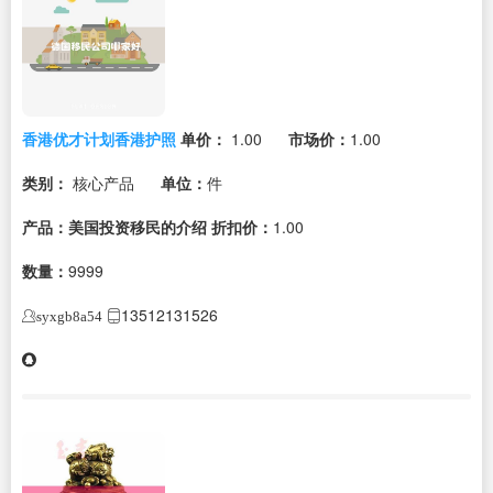
香港优才计划香港护照
单价：
1.00
市场价：
1.00
类别：
核心产品
单位：
件
产品：美国投资移民的介绍
折扣价：
1.00
数量：
9999
13512131526
syxgb8a54