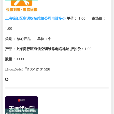
上海徐汇区空调拆装维修公司电话多少
单价：
1.00
市场价：
1.00
类别：
核心产品
单位：
个
产品：上海闵行区海信空调维修电话地址
折扣价：
1.00
数量：
9999
13512131526
tcwx5adc0