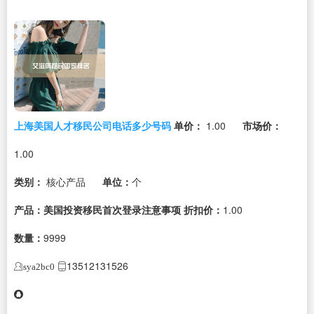
上海美国人才移民公司电话多少号码
单价：
1.00
市场价：
1.00
类别：
核心产品
单位：
个
产品：美国投资移民首次登录注意事项
折扣价：
1.00
数量：
9999
13512131526
sya2bc0