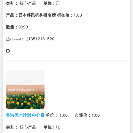
类别：
核心产品
单位：
只
产品：日本移民机构排名榜
折扣价：
1.00
数量：
9999
13512131526
sy7aed2
香港优才计划 中介费
单价：
1.00
市场价：
1.00
类别：
核心产品
单位：
张