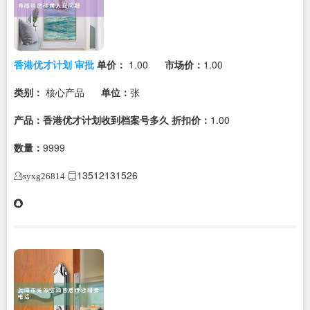
香港优才计划 审批
单价：
1.00
市场价：
1.00
类别：
核心产品
单位：
张
产品：香港优才计划收到档案号多久
折扣价：
1.00
数量：
9999
13512131526
syxg26814