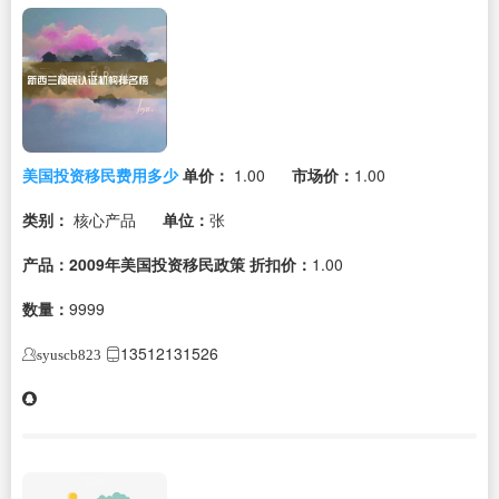
美国投资移民费用多少
单价：
1.00
市场价：
1.00
类别：
核心产品
单位：
张
产品：2009年美国投资移民政策
折扣价：
1.00
数量：
9999
13512131526
syuscb823