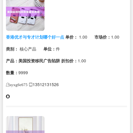
香港优才与专才计划哪个好一点
单价：
1.00
市场价：
1.00
类别：
核心产品
单位：
件
产品：美国投资移民广告陷阱
折扣价：
1.00
数量：
9999
13512131526
syxg6e675