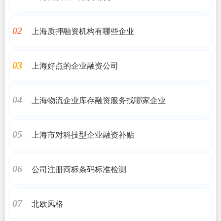
上海质押融资机构有哪些企业
02
上海好点的企业融资公司
03
上海物流企业库存融资服务找哪家企业
04
上海市对科技型企业融资补贴
05
公司注册商标条码标准检测
06
北欧风格
07