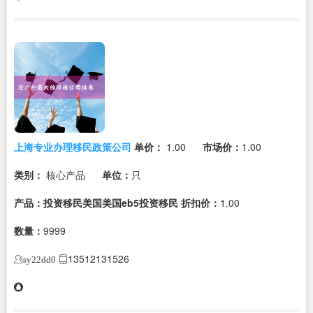
上海专业办理移民政策公司
单价：
1.00
市场价：
1.00
类别：
核心产品
单位：
只
产品：投资移民美国美国eb5投资移民
折扣价：
1.00
数量：
9999
13512131526
sy22dd0