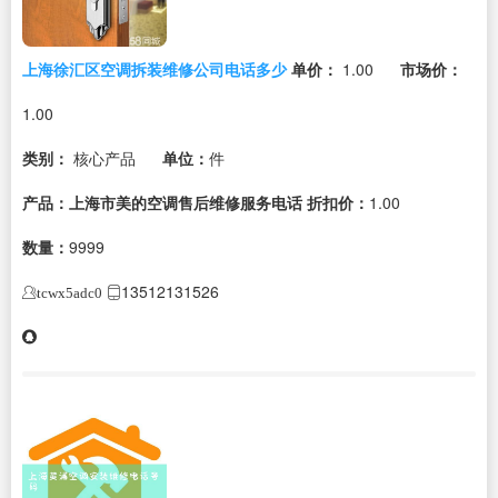
上海徐汇区空调拆装维修公司电话多少
单价：
1.00
市场价：
1.00
类别：
核心产品
单位：
件
产品：上海市美的空调售后维修服务电话
折扣价：
1.00
数量：
9999
13512131526
tcwx5adc0