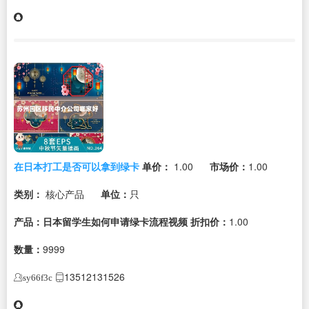
在日本打工是否可以拿到绿卡
单价：
1.00
市场价：
1.00
类别：
核心产品
单位：
只
产品：日本留学生如何申请绿卡流程视频
折扣价：
1.00
数量：
9999
13512131526
sy66f3c