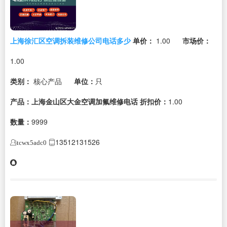
上海徐汇区空调拆装维修公司电话多少
单价：
1.00
市场价：
1.00
类别：
核心产品
单位：
只
产品：上海金山区大金空调加氟维修电话
折扣价：
1.00
数量：
9999
13512131526
tcwx5adc0