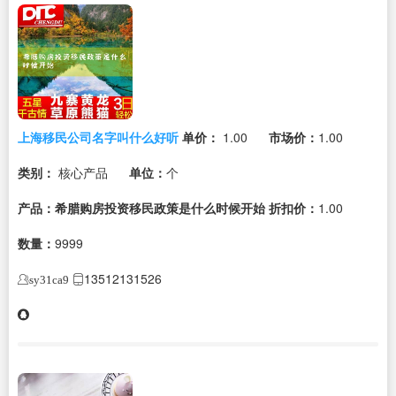
上海移民公司名字叫什么好听
单价：
1.00
市场价：
1.00
类别：
核心产品
单位：
个
产品：希腊购房投资移民政策是什么时候开始
折扣价：
1.00
数量：
9999
13512131526
sy31ca9