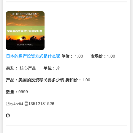
日本的房产投资方式是什么呢
单价：
1.00
市场价：
1.00
类别：
核心产品
单位：
片
产品：美国的投资移民要多少钱
折扣价：
1.00
数量：
9999
13512131526
sy4ce84