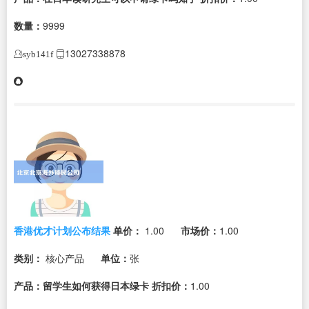
数量：
9999
13027338878
syb141f
香港优才计划公布结果
单价：
1.00
市场价：
1.00
类别：
核心产品
单位：
张
产品：留学生如何获得日本绿卡
折扣价：
1.00