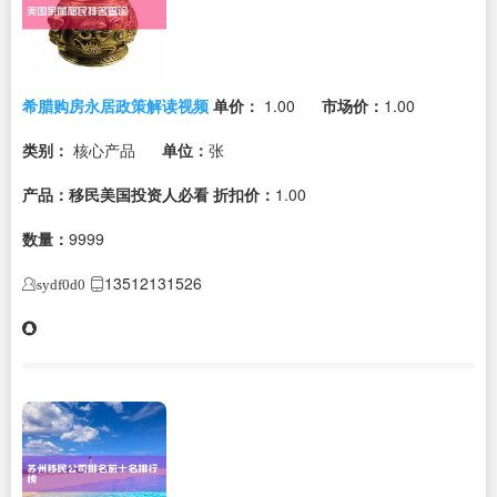
希腊购房永居政策解读视频
单价：
1.00
市场价：
1.00
类别：
核心产品
单位：
张
产品：移民美国投资人必看
折扣价：
1.00
数量：
9999
13512131526
sydf0d0