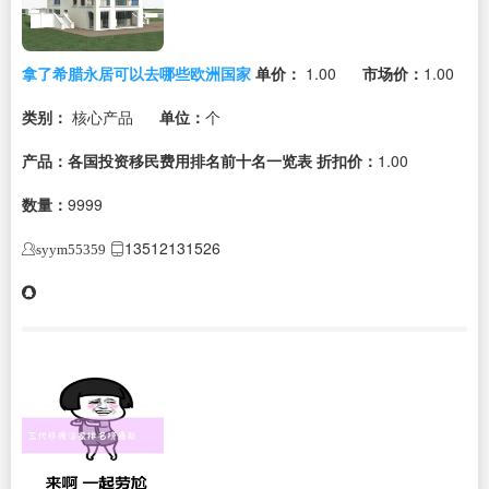
拿了希腊永居可以去哪些欧洲国家
单价：
1.00
市场价：
1.00
类别：
核心产品
单位：
个
产品：各国投资移民费用排名前十名一览表
折扣价：
1.00
数量：
9999
13512131526
syym55359