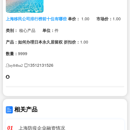
上海移民公司排行榜前十位有哪些
单价：
1.00
市场价：
1.00
类别：
核心产品
单位：
件
产品：如何办理日本永久居留权
折扣价：
1.00
数量：
9999
13512131526
sy84ba2
相关产品
上海防疫企业融资情况
01