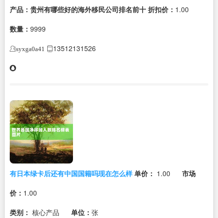
产品：贵州有哪些好的海外移民公司排名前十
折扣价：
1.00
数量：
9999
13512131526
syxga0a41
有日本绿卡后还有中国国籍吗现在怎么样
单价：
1.00
市场
价：
1.00
类别：
核心产品
单位：
张