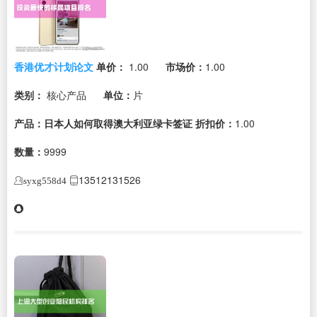
香港优才计划论文
单价：
1.00
市场价：
1.00
类别：
核心产品
单位：
片
产品：日本人如何取得澳大利亚绿卡签证
折扣价：
1.00
数量：
9999
13512131526
syxg558d4