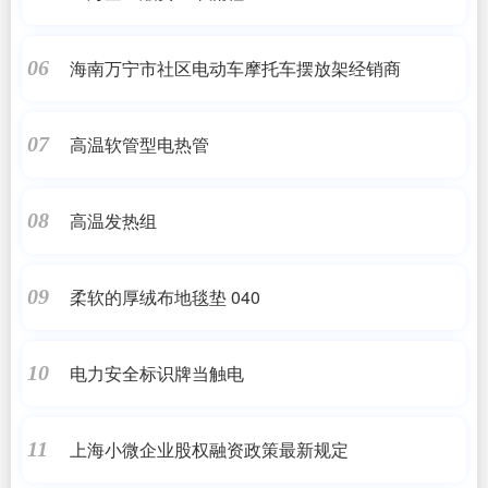
海南万宁市社区电动车摩托车摆放架经销商
06
高温软管型电热管
07
高温发热组
08
柔软的厚绒布地毯垫 040
09
电力安全标识牌当触电
10
上海小微企业股权融资政策最新规定
11