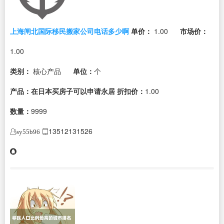
上海闸北国际移民搬家公司电话多少啊
单价：
1.00
市场价：
1.00
类别：
核心产品
单位：
个
产品：在日本买房子可以申请永居
折扣价：
1.00
数量：
9999
13512131526
sy55b96