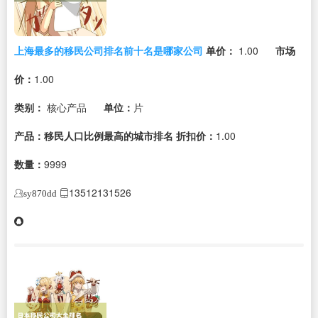
上海最多的移民公司排名前十名是哪家公司
单价：
1.00
市场
价：
1.00
类别：
核心产品
单位：
片
产品：移民人口比例最高的城市排名
折扣价：
1.00
数量：
9999
13512131526
sy870dd