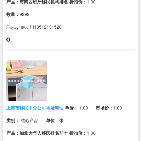
产品：海南西班牙移民机构排名
折扣价：
1.00
数量：
9999
13512131526
syxg4f96d
上海市移民中介公司地址电话
单价：
1.00
市场价：
1.00
类别：
核心产品
单位：
张
产品：加拿大华人移民排名前十
折扣价：
1.00