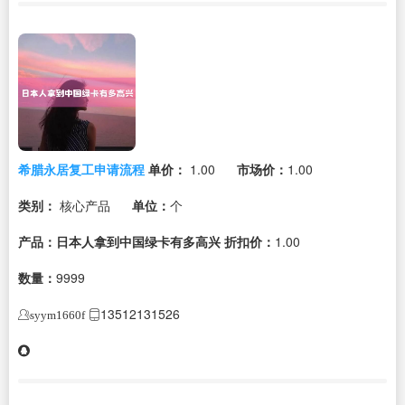
希腊永居复工申请流程
单价：
1.00
市场价：
1.00
类别：
核心产品
单位：
个
产品：日本人拿到中国绿卡有多高兴
折扣价：
1.00
数量：
9999
13512131526
syym1660f