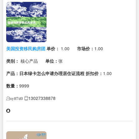
美国投资移民购房团
单价：
1.00
市场价：
1.00
类别：
核心产品
单位：
张
产品：日本绿卡怎么申请办理居住证流程
折扣价：
1.00
数量：
9999
13027338878
syff7d0