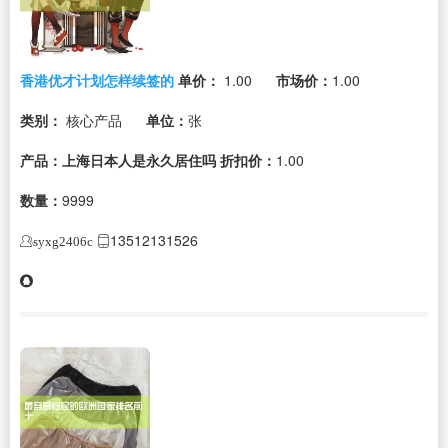
香港优才计划怎样续签的
单价：
1.00
市场价：
1.00
类别：
核心产品
单位：
张
产品：上海日本人是永久居住吗
折扣价：
1.00
数量：
9999
13512131526
syxg2406c