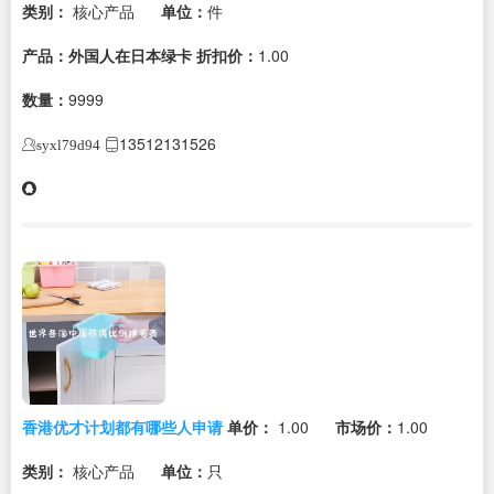
类别：
核心产品
单位：
件
产品：外国人在日本绿卡
折扣价：
1.00
数量：
9999
13512131526
syxl79d94
香港优才计划都有哪些人申请
单价：
1.00
市场价：
1.00
类别：
核心产品
单位：
只