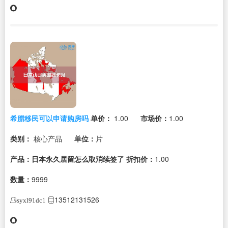
希腊移民可以申请购房吗
单价：
1.00
市场价：
1.00
类别：
核心产品
单位：
片
产品：日本永久居留怎么取消续签了
折扣价：
1.00
数量：
9999
13512131526
syxl91dc1