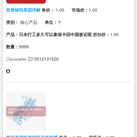
投资移民美国详解
单价：
1.00
市场价：
1.00
类别：
核心产品
单位：
个
产品：日本打工多久可以拿绿卡回中国签证呢
折扣价：
1.00
数量：
9999
13512131526
syusfa64e