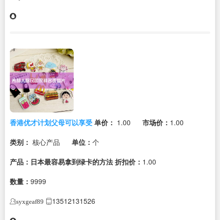
香港优才计划父母可以享受
单价：
1.00
市场价：
1.00
类别：
核心产品
单位：
个
产品：日本最容易拿到绿卡的方法
折扣价：
1.00
数量：
9999
13512131526
syxgeaf89