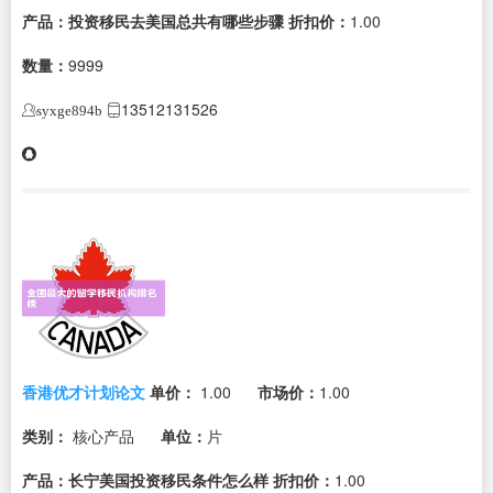
产品：投资移民去美国总共有哪些步骤
折扣价：
1.00
数量：
9999
13512131526
syxge894b
香港优才计划论文
单价：
1.00
市场价：
1.00
类别：
核心产品
单位：
片
产品：长宁美国投资移民条件怎么样
折扣价：
1.00