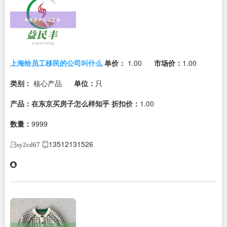
上海给员工移民的公司叫什么
单价：
1.00
市场价：
1.00
类别：
核心产品
单位：
只
产品：在东京买房子怎么样知乎
折扣价：
1.00
数量：
9999
13512131526
sy2cd67