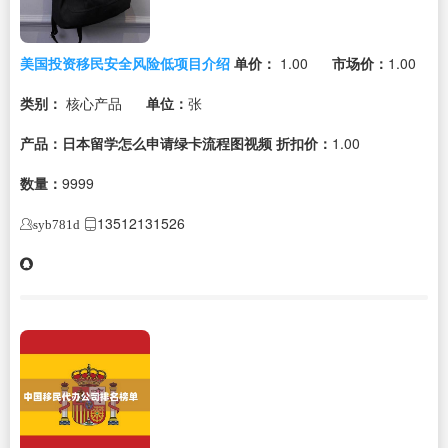
美国投资移民安全风险低项目介绍
单价：
1.00
市场价：
1.00
类别：
核心产品
单位：
张
产品：日本留学怎么申请绿卡流程图视频
折扣价：
1.00
数量：
9999
13512131526
syb781d