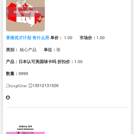
香港优才计划 有什么用
单价：
1.00
市场价：
1.00
类别：
核心产品
单位：
张
产品：日本认可美国绿卡吗
折扣价：
1.00
数量：
9999
13512131526
syxg02eac