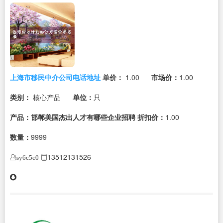
上海市移民中介公司电话地址
单价：
1.00
市场价：
1.00
类别：
核心产品
单位：
只
产品：邯郸美国杰出人才有哪些企业招聘
折扣价：
1.00
数量：
9999
13512131526
sy6c5c0