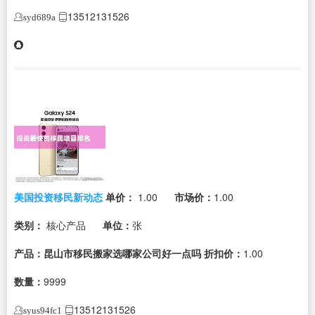
13512131526
syd689a
美国投资移民新动态
单价：
1.00
市场价：
1.00
类别：
核心产品
单位：
张
产品：昆山市移民搬家选哪家公司好一点吗
折扣价：
1.00
数量：
9999
13512131526
syus94fc1