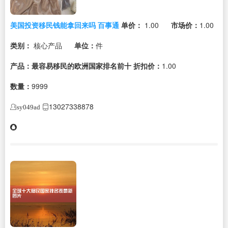
美国投资移民钱能拿回来吗 百事通
单价：
1.00
市场价：
1.00
类别：
核心产品
单位：
件
产品：最容易移民的欧洲国家排名前十
折扣价：
1.00
数量：
9999
13027338878
sy049ad