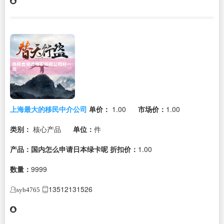
上海最大的移民中介公司
单价：
1.00
市场价：
1.00
类别：
核心产品
单位：
件
产品：国内怎么申请日本绿卡呢
折扣价：
1.00
数量：
9999
13512131526
syb4765