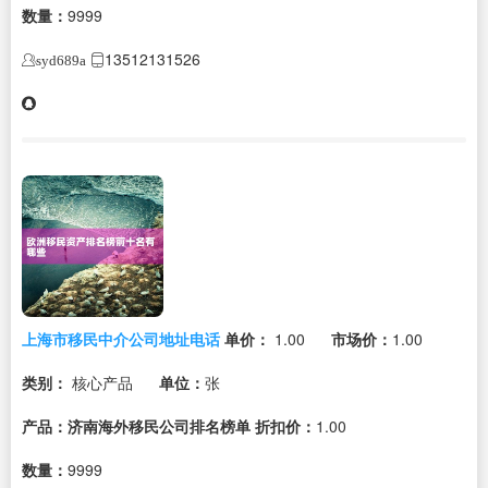
数量：
9999
13512131526
syd689a
上海市移民中介公司地址电话
单价：
1.00
市场价：
1.00
类别：
核心产品
单位：
张
产品：济南海外移民公司排名榜单
折扣价：
1.00
数量：
9999