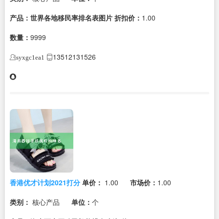
产品：世界各地移民率排名表图片
折扣价：
1.00
数量：
9999
13512131526
syxgc1ea1
香港优才计划2021打分
单价：
1.00
市场价：
1.00
类别：
核心产品
单位：
个