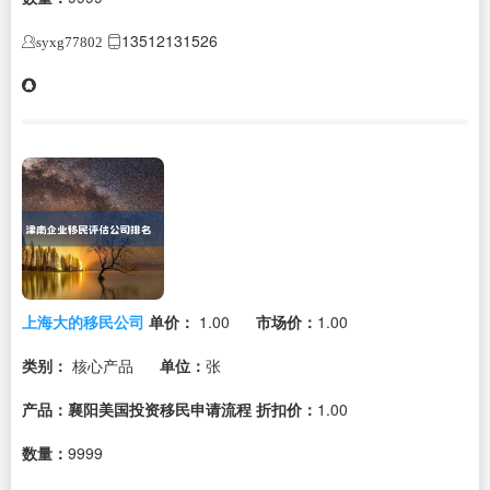
13512131526
syxg77802
上海大的移民公司
单价：
1.00
市场价：
1.00
类别：
核心产品
单位：
张
产品：襄阳美国投资移民申请流程
折扣价：
1.00
数量：
9999