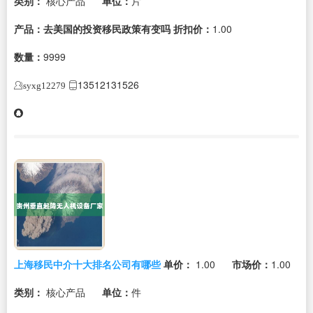
类别：
核心产品
单位：
片
产品：去美国的投资移民政策有变吗
折扣价：
1.00
数量：
9999
13512131526
syxg12279
上海移民中介十大排名公司有哪些
单价：
1.00
市场价：
1.00
类别：
核心产品
单位：
件