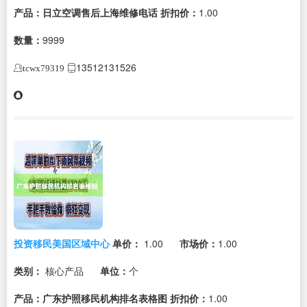
产品：日立空调售后上海维修电话
折扣价：
1.00
数量：
9999
13512131526
tcwx79319
投资移民美国区域中心
单价：
1.00
市场价：
1.00
类别：
核心产品
单位：
个
产品：广东护照移民机构排名表格图
折扣价：
1.00