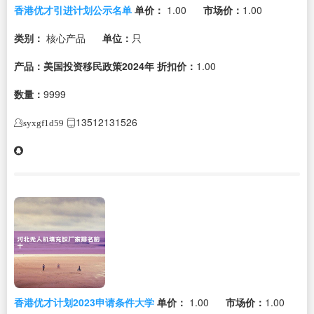
香港优才引进计划公示名单
单价：
1.00
市场价：
1.00
类别：
核心产品
单位：
只
产品：美国投资移民政策2024年
折扣价：
1.00
数量：
9999
13512131526
syxgf1d59
香港优才计划2023申请条件大学
单价：
1.00
市场价：
1.00