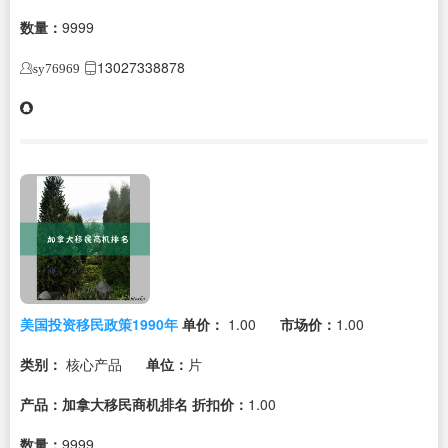
数量：
9999
13027338878
sy76969
美国投资移民政策1990年
单价：
1.00
市场价：
1.00
类别：
核心产品
单位：
片
产品：加拿大移民商机排名
折扣价：
1.00
数量：
9999