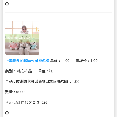
上海最多的移民公司排名榜
单价：
1.00
市场价：
1.00
类别：
核心产品
单位：
张
产品：欧洲绿卡可以免签日本吗
折扣价：
1.00
数量：
9999
13512131526
sy4bfb3