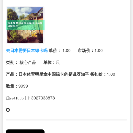
去日本需要日本绿卡吗
单价：
1.00
市场价：
1.00
类别：
核心产品
单位：
只
产品：日本体育明星拿中国绿卡的是谁呀知乎
折扣价：
1.00
数量：
9999
13027338878
sy41836