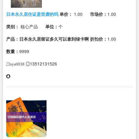
日本永久居住证是世袭的吗
单价：
1.00
市场价：
1.00
类别：
核心产品
单位：
个
产品：日本永久居留证多久可以拿到绿卡啊
折扣价：
1.00
数量：
9999
13512131526
sya0038