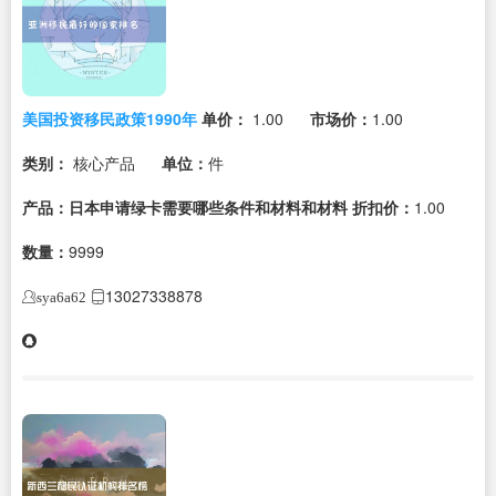
美国投资移民政策1990年
单价：
1.00
市场价：
1.00
类别：
核心产品
单位：
件
产品：日本申请绿卡需要哪些条件和材料和材料
折扣价：
1.00
数量：
9999
13027338878
sya6a62