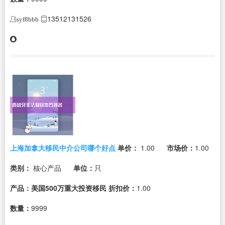
13512131526
syf8bbb
上海加拿大移民中介公司哪个好点
单价：
1.00
市场价：
1.00
类别：
核心产品
单位：
只
产品：美国500万重大投资移民
折扣价：
1.00
数量：
9999