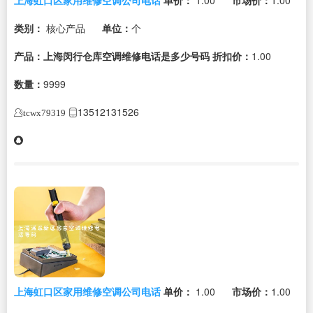
类别：
核心产品
单位：
个
产品：上海闵行仓库空调维修电话是多少号码
折扣价：
1.00
数量：
9999
13512131526
tcwx79319
上海虹口区家用维修空调公司电话
单价：
1.00
市场价：
1.00