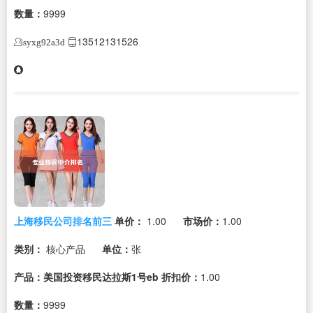
数量：
9999
13512131526
syxg92a3d
上海移民公司排名前三
单价：
1.00
市场价：
1.00
类别：
核心产品
单位：
张
产品：美国投资移民达拉斯1号eb
折扣价：
1.00
数量：
9999