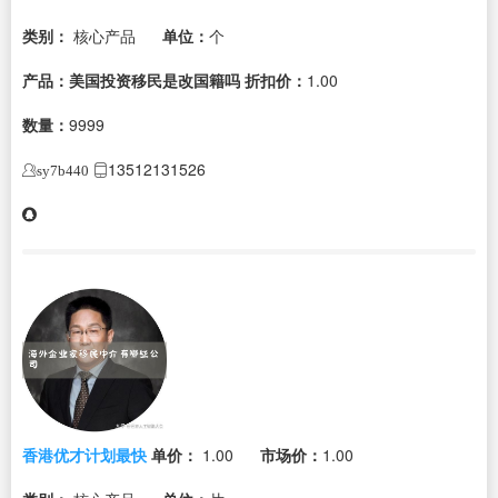
类别：
核心产品
单位：
个
产品：美国投资移民是改国籍吗
折扣价：
1.00
数量：
9999
13512131526
sy7b440
香港优才计划最快
单价：
1.00
市场价：
1.00