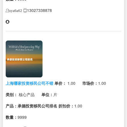
13027338878
sya6a62
上海哪家投资移民公司不错
单价：
1.00
市场价：
1.00
类别：
核心产品
单位：
片
产品：承德投资移民公司排名
折扣价：
1.00
数量：
9999