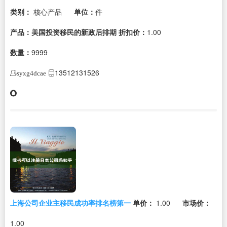
类别：
核心产品
单位：
件
产品：美国投资移民的新政后排期
折扣价：
1.00
数量：
9999
13512131526
syxg4dcae
上海公司企业主移民成功率排名榜第一
单价：
1.00
市场价：
1.00