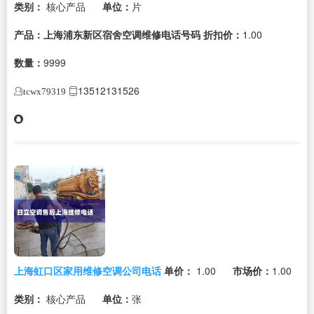
类别：
核心产品
单位：
片
产品：上海浦东新区宿舍空调维修电话号码
折扣价：
1.00
数量：
9999
13512131526
tcwx79319
上海虹口区家用维修空调公司电话
单价：
1.00
市场价：
1.00
类别：
核心产品
单位：
张