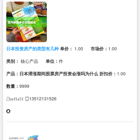
日本投资房产的类型有几种
单价：
1.00
市场价：
1.00
类别：
核心产品
单位：
件
产品：日本滞涨期间股票房产投资会涨吗为什么
折扣价：
1.00
数量：
9999
13512131526
syf1a51