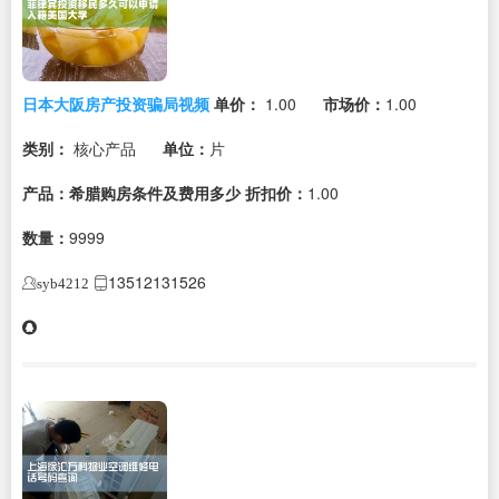
日本大阪房产投资骗局视频
单价：
1.00
市场价：
1.00
类别：
核心产品
单位：
片
产品：希腊购房条件及费用多少
折扣价：
1.00
数量：
9999
13512131526
syb4212