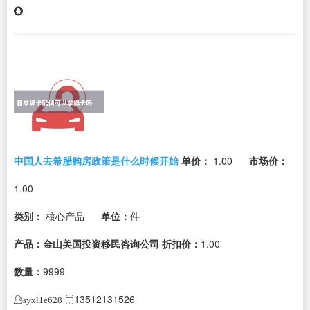
中国人去希腊购房政策是什么时候开始
单价：
1.00
市场价：
1.00
类别：
核心产品
单位：
件
产品：金山美国投资移民咨询公司
折扣价：
1.00
数量：
9999
13512131526
syxl1e628