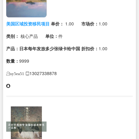
美国区域投资移民项目
单价：
1.00
市场价：
1.00
类别：
核心产品
单位：
件
产品：日本每年发放多少张绿卡给中国
折扣价：
1.00
数量：
9999
13027338878
sy5ea51