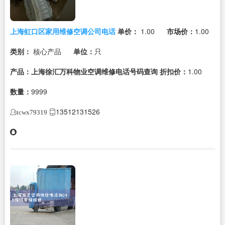
上海虹口区家用维修空调公司电话
单价：
1.00
市场价：
1.00
类别：
核心产品
单位：
只
产品：上海徐汇万科物业空调维修电话号码查询
折扣价：
1.00
数量：
9999
13512131526
tcwx79319