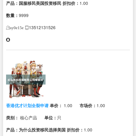
产品：国服移民美国投资移民
折扣价：
1.00
数量：
9999
13512131526
sy0e15e
香港优才计划全裂申请
单价：
1.00
市场价：
1.00
类别：
核心产品
单位：
只
产品：为什么投资移民选择美国
折扣价：
1.00