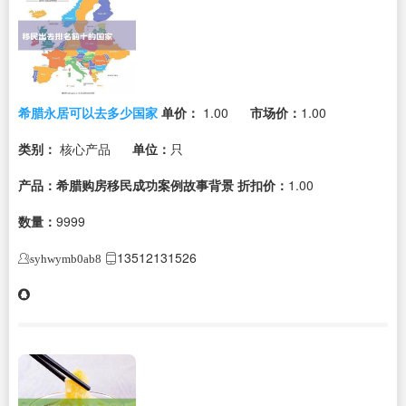
希腊永居可以去多少国家
单价：
1.00
市场价：
1.00
类别：
核心产品
单位：
只
产品：希腊购房移民成功案例故事背景
折扣价：
1.00
数量：
9999
13512131526
syhwymb0ab8