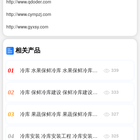
http://www.qdoder.com
http://www.cympzj.com
http://www.gyxsy.com
相关产品
冷库 水果保鲜冷库 水果保鲜冷库安
01
339
装维修
冷库 保鲜冷库建设 保鲜冷库建设工
02
333
程
冷库 果蔬保鲜冷库 果蔬保鲜冷库工
03
327
程价格
冷库安装 冷库安装工程 冷库安装工
04
325