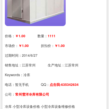
价格：
￥1.00
数量：
1111
市场价：
￥1.00
折扣价：
￥1.00
过期时间：
2014/6/27
销售地址：江苏常州
生产地址：江苏常州
Keywords：冷库
电话：
暂无手机
QQ：
点击我:635342634
公司：
常州雪洋冷库有限公司
冷库 小型冷库设备价格 小型冷库设备维修价格