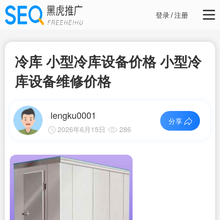
登录
/
注册
冷库 小型冷库设备价格 小型冷
库设备维修价格
lengku0001
分享
2026年6月15日
286