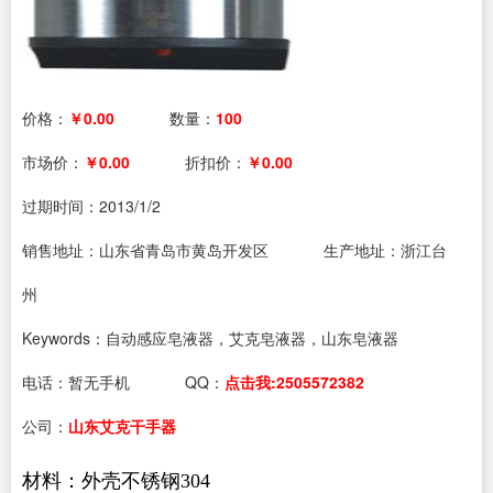
价格：
￥0.00
数量：
100
市场价：
￥0.00
折扣价：
￥0.00
过期时间：
2013/1/2
销售地址：山东省青岛市黄岛开发区
生产地址：浙江台
州
Keywords：自动感应皂液器，艾克皂液器，山东皂液器
电话：
暂无手机
QQ：
点击我:2505572382
公司：
山东艾克干手器
材料：外壳不锈钢304