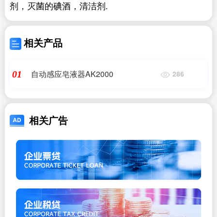
剂，灭菌的碘酒，清洁剂.
相关产品
自动感应皂液器AK2000
01
286
相关广告