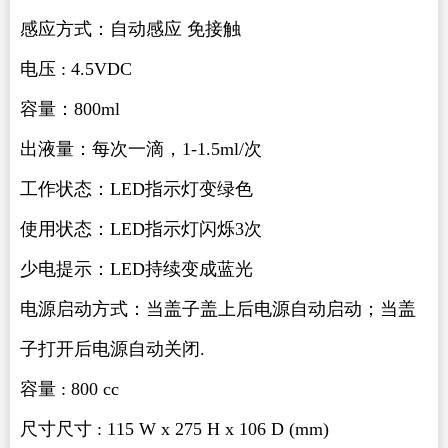
感应方式：自动感应 免接触
电压 : 4.5VDC
容量：800ml
出液量：每次一滴，1-1.5ml/次
工作状态：LED指示灯变绿色
使用状态：LED指示灯闪烁3次
少电提示：LED持续变成蓝光
电源启动方式：当盖子盖上后电源自动启动；当盖
子打开后电源自动关闭.
容量 : 800 cc
尺寸尺寸 : 115 W x 275 H x 106 D (mm)