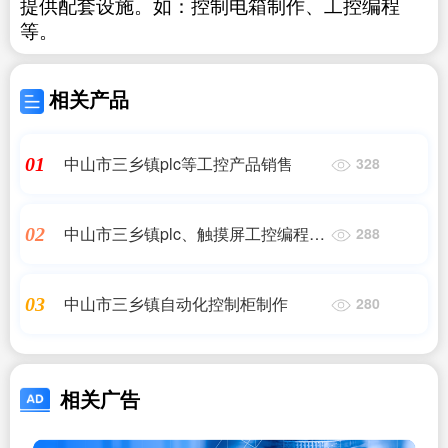
提供配套设施。如：控制电箱制作、工控编程
等。
相关产品
中山市三乡镇plc等工控产品销售
01
328
中山市三乡镇plc、触摸屏工控编程，
02
288
变频伺服调试
中山市三乡镇自动化控制柜制作
03
280
相关广告