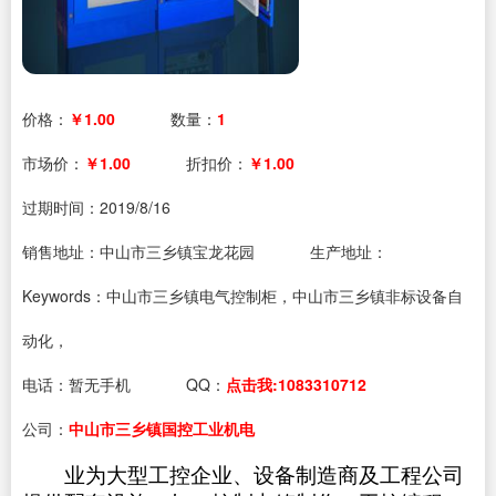
价格：
￥1.00
数量：
1
市场价：
￥1.00
折扣价：
￥1.00
过期时间：
2019/8/16
销售地址：中山市三乡镇宝龙花园
生产地址：
Keywords：中山市三乡镇电气控制柜，中山市三乡镇非标设备自
动化，
电话：
暂无手机
QQ：
点击我:1083310712
公司：
中山市三乡镇国控工业机电
业为大型工控企业、设备制造商及工程公司