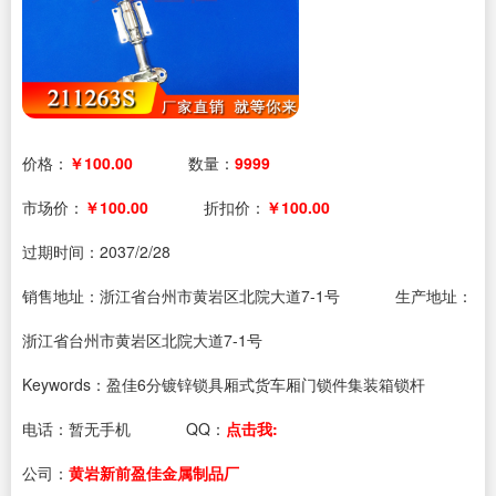
价格：
￥100.00
数量：
9999
市场价：
￥100.00
折扣价：
￥100.00
过期时间：
2037/2/28
销售地址：浙江省台州市黄岩区北院大道7-1号
生产地址：
浙江省台州市黄岩区北院大道7-1号
Keywords：盈佳6分镀锌锁具厢式货车厢门锁件集装箱锁杆
电话：
暂无手机
QQ：
点击我:
公司：
黄岩新前盈佳金属制品厂