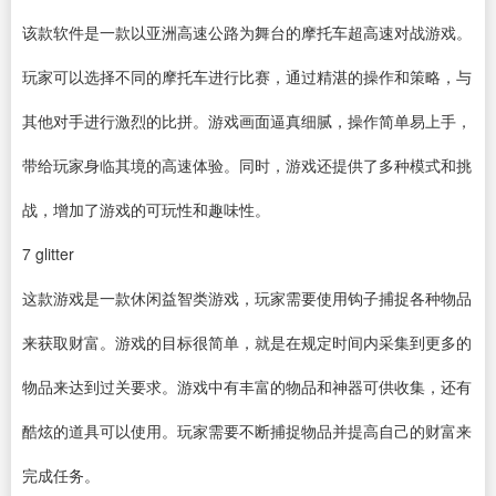
该款软件是一款以亚洲高速公路为舞台的摩托车超高速对战游戏。
玩家可以选择不同的摩托车进行比赛，通过精湛的操作和策略，与
其他对手进行激烈的比拼。游戏画面逼真细腻，操作简单易上手，
带给玩家身临其境的高速体验。同时，游戏还提供了多种模式和挑
战，增加了游戏的可玩性和趣味性。
7
glitter
这款游戏是一款休闲益智类游戏，玩家需要使用钩子捕捉各种物品
来获取财富。游戏的目标很简单，就是在规定时间内采集到更多的
物品来达到过关要求。游戏中有丰富的物品和神器可供收集，还有
酷炫的道具可以使用。玩家需要不断捕捉物品并提高自己的财富来
完成任务。