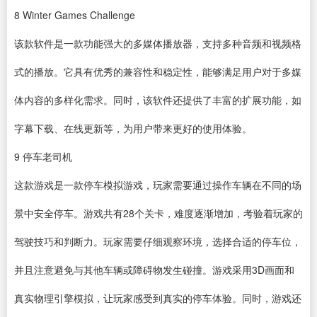
8
Winter Games Challenge
该款软件是一款功能强大的多媒体播放器，支持多种音频和视频格
式的播放。它具有优秀的兼容性和稳定性，能够满足用户对于多媒
体内容的多样化需求。同时，该软件还提供了丰富的扩展功能，如
字幕下载、在线更新等，为用户带来更好的使用体验。
9
停车老司机
这款游戏是一款停车模拟游戏，玩家需要通过操作车辆在不同的场
景中安全停车。游戏共有28个关卡，难度逐渐增加，考验着玩家的
驾驶技巧和判断力。玩家需要仔细观察环境，选择合适的停车位，
并且注意避免与其他车辆或障碍物发生碰撞。游戏采用3D画面和
真实物理引擎模拟，让玩家感受到真实的停车体验。同时，游戏还