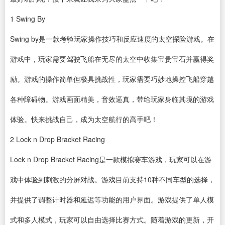
1
Swing By
Swing by是一款考验玩家操作技巧和反应速度的太空探险游戏。在
游戏中，玩家需要驾驶飞船在无尽的太空中收集宝贵宝石并赢得奖
励。游戏的操作简单但极具挑战性，玩家需要巧妙地操控飞船穿越
各种障碍物。游戏画面精美，音效逼真，带给玩家身临其境的游戏
体验。快来挑战自己，成为太空航行的高手吧！
2
Lock n Drop Bracket Racing
Lock n Drop Bracket Racing是一款模拟赛车游戏，玩家可以在游
戏中体验到刺激的分屏对战。游戏目前支持10种不同车型的选择，
并提供了调整
计时器
和延迟等功能的用户界面。游戏提供了单人模
式和多人模式，玩家可以自由选择比赛方式。随着游戏的更新，开