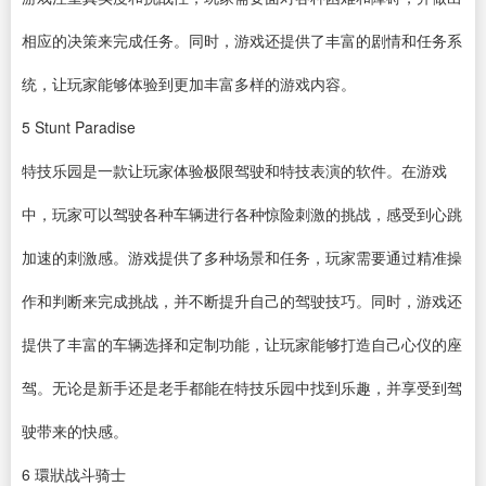
相应的决策来完成任务。同时，游戏还提供了丰富的剧情和任务系
统，让玩家能够体验到更加丰富多样的游戏内容。
5
Stunt Paradise
特技乐园是一款让玩家体验极限驾驶和特技表演的软件。在游戏
中，玩家可以驾驶各种车辆进行各种惊险刺激的挑战，感受到心跳
加速的刺激感。游戏提供了多种场景和任务，玩家需要通过精准操
作和判断来完成挑战，并不断提升自己的驾驶技巧。同时，游戏还
提供了丰富的车辆选择和定制功能，让玩家能够打造自己心仪的座
驾。无论是新手还是老手都能在特技乐园中找到乐趣，并享受到驾
驶带来的快感。
6
環狀战斗骑士