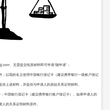
jj.com、无需提交纸质材料即可申请“随申请”；
件；以我的名义使用中国银行借记卡（建议携带银行一级账户借记
提供上述材料，并提供与申请人的原始关系证明材料。
件；中国银行借记卡（建议携带银行账户借记卡）。如果申请人的
请人的关系证明材料原件。