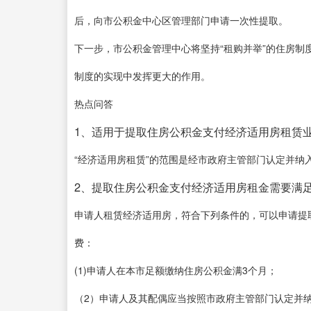
后，向市公积金中心区管理部门申请一次性提取。
下一步，市公积金管理中心将坚持“租购并举”的住房
制度的实现中发挥更大的作用。
热点问答
1、适用于提取住房公积金支付经济适用房租赁业
“经济适用房租赁”的范围是经市政府主管部门认定并纳
2、提取住房公积金支付经济适用房租金需要满
申请人租赁经济适用房，符合下列条件的，可以申请提
费：
(1)申请人在本市足额缴纳住房公积金满3个月；
（2）申请人及其配偶应当按照市政府主管部门认定并