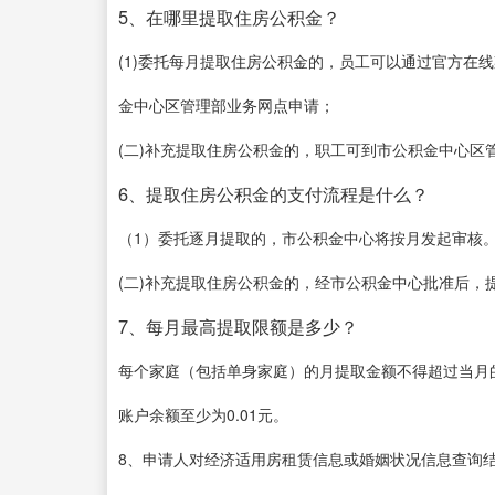
5、在哪里提取住房公积金？
(1)委托每月提取住房公积金的，员工可以通过官方在线渠道(
金中心区管理部业务网点申请；
(二)补充提取住房公积金的，职工可到市公积金中心区
6、提取住房公积金的支付流程是什么？
（1）委托逐月提取的，市公积金中心将按月发起审核
(二)补充提取住房公积金的，经市公积金中心批准后，
7、每月最高提取限额是多少？
每个家庭（包括单身家庭）的月提取金额不得超过当月的
账户余额至少为0.01元。
8、申请人对经济适用房租赁信息或婚姻状况信息查询