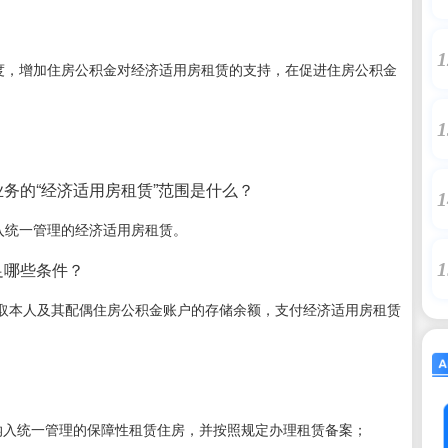
1
制度，增加住房公积金对经济适用房租赁的支持，在促进住房公积金
1
务的“经济适用房租赁”范围是什么？
1
入统一管理的经济适用房租赁。
足哪些条件？
1
取本人及其配偶住房公积金账户的存储余额，支付经济适用房租赁
纳入统一管理的保障性租赁住房，并按照规定办理租赁备案；