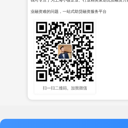
业融资难的问题，一站式助贷融资服务平台