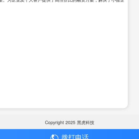
Copyright
2025
黑虎科技
拨打电话
Copyright
2025
黑虎科技