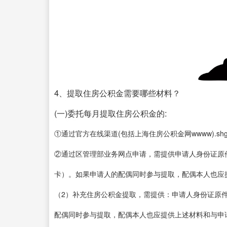
4、提取住房公积金需要哪些材料？
(一)委托每月提取住房公积金的:
①通过官方在线渠道(包括上海住房公积金网wwww).shg
②通过区管理部业务网点申请，需提供申请人身份证原
卡）。如果申请人的配偶同时参与提取，配偶本人也应
（2）补充住房公积金提取，需提供：申请人身份证原
配偶同时参与提取，配偶本人也应提供上述材料和与申