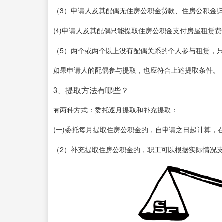
（3）申请人及其配偶无住房公积金贷款、住房公积金
(4)申请人及其配偶只能提取住房公积金支付房屋租赁费
（5）两个或两个以上没有配偶关系的个人参与租赁，
如果申请人的配偶参与提取，也应符合上述提取条件。
3、提取方法有哪些？
有两种方式：委托逐月提取和补充提取：
(一)委托每月提取住房公积金的，自申请之日起计算，
（2）补充提取住房公积金的，职工可以根据实际情况