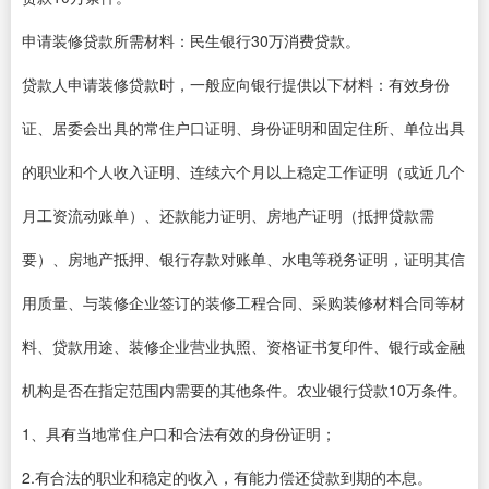
申请装修贷款所需材料：民生银行30万消费贷款。
贷款人申请装修贷款时，一般应向银行提供以下材料：有效身份
证、居委会出具的常住户口证明、身份证明和固定住所、单位出具
的职业和个人收入证明、连续六个月以上稳定工作证明（或近几个
月工资流动账单）、还款能力证明、房地产证明（抵押贷款需
要）、房地产抵押、银行存款对账单、水电等税务证明，证明其信
用质量、与装修企业签订的装修工程合同、采购装修材料合同等材
料、贷款用途、装修企业营业执照、资格证书复印件、银行或金融
机构是否在指定范围内需要的其他条件。农业银行贷款10万条件。
1、具有当地常住户口和合法有效的身份证明；
2.有合法的职业和稳定的收入，有能力偿还贷款到期的本息。