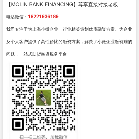
【MOLIN BANK FINANCING】尊享直接对接老板
18221936189
电话微信：
我司专注于为上海小微企业、行业精英策划优质融资方案。为企业
及个人客户提供了高性价比的融资方案，解决了小微企业融资难的
问题，一站式助贷融资服务平台