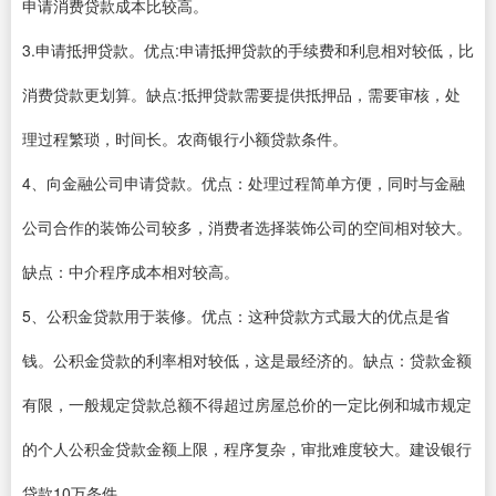
申请消费贷款成本比较高。
3.申请抵押贷款。优点:申请抵押贷款的手续费和利息相对较低，比
消费贷款更划算。缺点:抵押贷款需要提供抵押品，需要审核，处
理过程繁琐，时间长。农商银行小额贷款条件。
4、向金融公司申请贷款。优点：处理过程简单方便，同时与金融
公司合作的装饰公司较多，消费者选择装饰公司的空间相对较大。
缺点：中介程序成本相对较高。
5、公积金贷款用于装修。优点：这种贷款方式最大的优点是省
钱。公积金贷款的利率相对较低，这是最经济的。缺点：贷款金额
有限，一般规定贷款总额不得超过房屋总价的一定比例和城市规定
的个人公积金贷款金额上限，程序复杂，审批难度较大。建设银行
贷款10万条件。