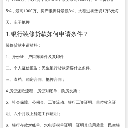
5%，最高1000万、房产抵押贷最低3%、大额过桥垫资1万6元每
天、车子抵押
1.银行装修贷款如何申请条件？
装修贷款申请材料：
1、身份证、户口簿原件及复印件；
二、个人征信报告；民生银行贷款需要什么条件。
三、查档、购房合同、抵押合同；
4.房贷还款流程、房贷对账单、购房发票；
5、社会保障、公积金、工资流动、银行工资证明、单位收入证
明、六个月以上稳定工作证明；
6、银行存款对账单、水电等税单证明，证明其信用质量；民生银