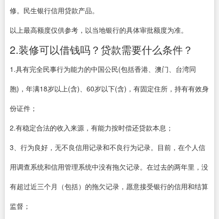
修。民生银行信用贷款产品。
以上最高额度仅供参考，以当地银行的具体审批额度为准。
2.装修可以借钱吗？贷款需要什么条件？
1.具有完全民事行为能力的中国公民(包括香港、澳门、台湾同
胞)，年满18岁以上(含)、60岁以下(含)，有固定住所，持有有效身
份证件；
2.有稳定合法的收入来源，有能力按时偿还贷款本息；
3、行为良好，无不良信用记录和不良行为记录。目前，在个人信
用调查系统和信用管理系统中没有拖欠记录。在过去的两年里，没
有超过近三个月（包括）的拖欠记录，愿意接受银行的信用和结算
监督；