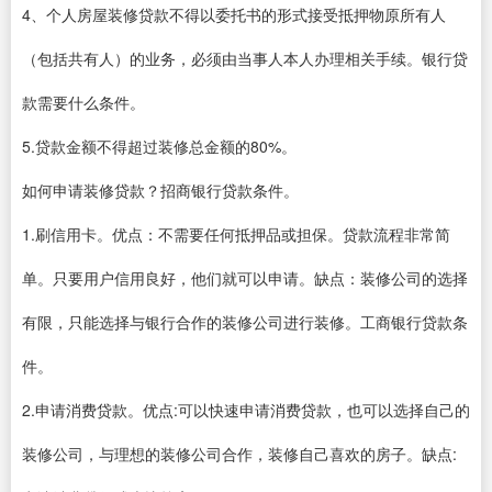
4、个人房屋装修贷款不得以委托书的形式接受抵押物原所有人
（包括共有人）的业务，必须由当事人本人办理相关手续。银行贷
款需要什么条件。
5.贷款金额不得超过装修总金额的80%。
如何申请装修贷款？招商银行贷款条件。
1.刷信用卡。优点：不需要任何抵押品或担保。贷款流程非常简
单。只要用户信用良好，他们就可以申请。缺点：装修公司的选择
有限，只能选择与银行合作的装修公司进行装修。工商银行贷款条
件。
2.申请消费贷款。优点:可以快速申请消费贷款，也可以选择自己的
装修公司，与理想的装修公司合作，装修自己喜欢的房子。缺点: