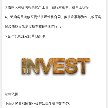
3.借款人可提供相关资产证明、银行对账单、税单证明等
4、新购房屋装修应提供房屋销售合同、购房发票等资料（或原房
屋装修应提供房屋所有权证明材料）；
5.合作机构规定的其他条件。
法律依据：
中华人民共和国商业银行法民生银行消费贷。