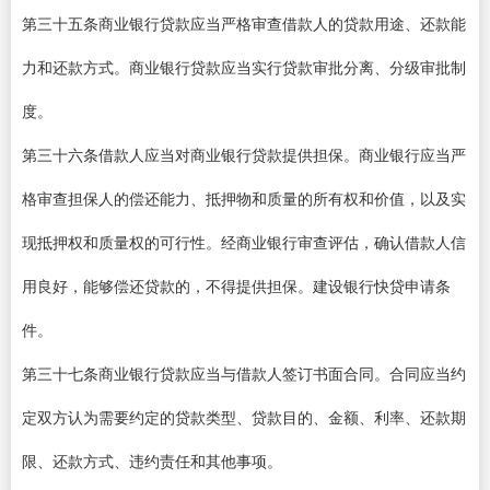
第三十五条商业银行贷款应当严格审查借款人的贷款用途、还款能
力和还款方式。商业银行贷款应当实行贷款审批分离、分级审批制
度。
第三十六条借款人应当对商业银行贷款提供担保。商业银行应当严
格审查担保人的偿还能力、抵押物和质量的所有权和价值，以及实
现抵押权和质量权的可行性。经商业银行审查评估，确认借款人信
用良好，能够偿还贷款的，不得提供担保。建设银行快贷申请条
件。
第三十七条商业银行贷款应当与借款人签订书面合同。合同应当约
定双方认为需要约定的贷款类型、贷款目的、金额、利率、还款期
限、还款方式、违约责任和其他事项。