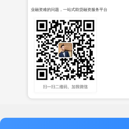
业融资难的问题，一站式助贷融资服务平台