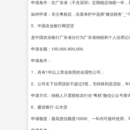
申请条件：在广东省（不含深圳）定期稳定纳税一年，
如何申请：关注粤税后，在菜单栏中选择“微信税务”_“
5、中国农业银行网贷贷
是中国农业银行广东省分行为广东省纳税和个人信用记
申请名额：100,000-800,000、
申请条件：
1．具有1年以上营业执照的全国性公司；
2、公司名下信用贷款不超过3笔，无特殊利息贷款，年
申请方式：纳税人只需授权农行在“粤税”微信公众号查
6、建设银行-云水贷
申请额度：最高授信额度10000、一年内可循环使用，
申请条件：