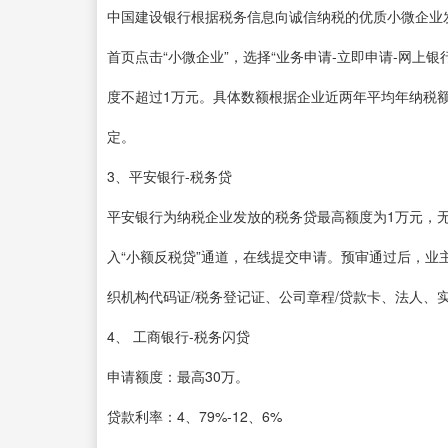
中国建设银行根据税务信息向诚信纳税的优质小微企业
首页点击“小微企业”，选择“业务申请-立即申请-网上
度不超过1万元。具体数额根据企业近两年平均年纳税
定。
3、平安银行-税务贷
平安银行为纳税企业发放的税务贷最高额度为1万元，
入“小额反税贷”通道，在线提交申请。预审通过后，业
织机构代码证/税务登记证、公司章程/贷款卡、法人、
4、 工商银行-税务闪贷
申请额度：最高30万。
贷款利率：4、79%-12、6%