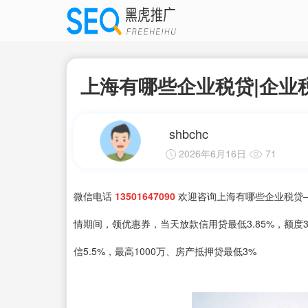
上海有哪些企业税贷|企业
shbchc
2026年6月16日
71
微信电话
13501647090
欢迎咨询上海有哪些企业税贷—
情期间，领优惠券，当天放款信用贷最低3.85%，额度30
信5.5%，最高1000万、房产抵押贷最低3%