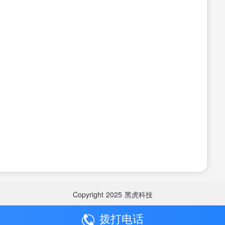
Copyright
2025
黑虎科技
拨打电话
Copyright
2025
黑虎科技