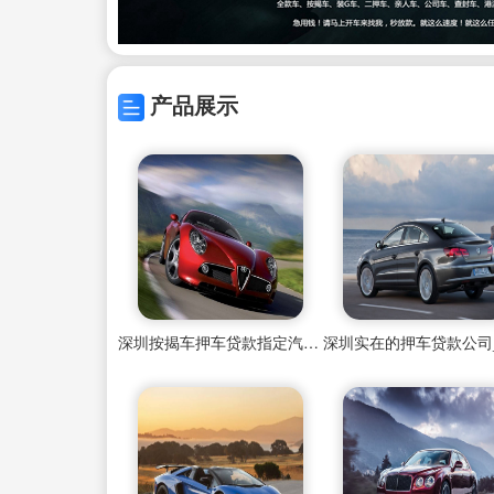
产品展示
深圳按揭车押车贷款指定汽车抵押借款公司