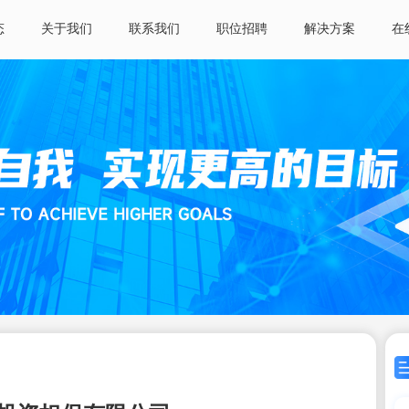
态
关于我们
联系我们
职位招聘
解决方案
在