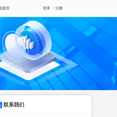
线留言
登录
/
注册
联系我们