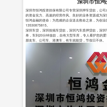
深圳市恒鸿
深圳市恒鸿投资担保有限公司专营深圳押车贷款，公司成
的资金实力、高速的经营作风、良好的业务资源成为深
恒鸿金融的使命：为危难的企业送去救命之泉，为创业
13530875815。
深圳车贷，深圳按揭车贷款，深圳汽车质押贷款，深圳
单，车到20分钟放款，自有大型车库，专人看护您的爱
朋友车、公司车、港澳车，有车就能贷，节假日不休。