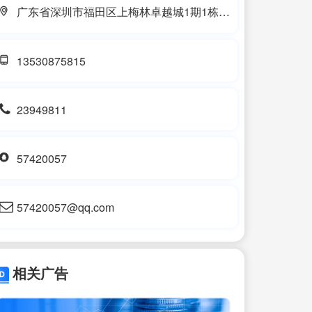
广东省深圳市福田区上梅林卓越城1期1栋
902
13530875815
23949811
57420057
57420057@qq.com
相关广告