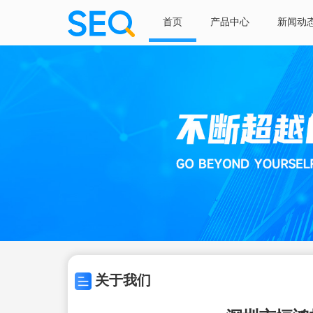
首页
产品中心
新闻动
关于我们