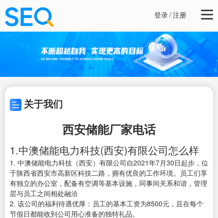
登录
/
注册
关于我们
西安储能厂家电话
1.中澳储能电力科技(西安)有限公司怎么样
1. 中澳储能电力科技（西安）有限公司自2021年7月30日起步，位
于陕西省西安市高新区科技二路，拥有优良的工作环境。员工们享
有独立的办公室，配备有空调等基本设施，同事间关系和谐，管理
层与员工之间相处融洽
2. 该公司的福利待遇优厚：员工的基本工资为8500元，且在每个
节假日都能收到公司用心准备的独特礼品。