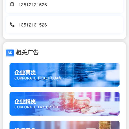
13512131526
13512131526
相关广告