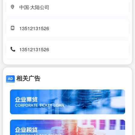
中国·大陆公司
13512131526
13512131526
相关广告