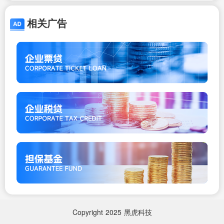
相关广告
Copyright
2025
黑虎科技