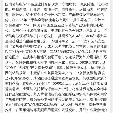
国内储能电芯10强企业排名依次为：宁德时代、海辰储能、亿纬锂
能、中创新航、比亚迪、瑞浦兰钧、国轩高科、远景动力、鹏辉能
源、欣旺达。这十家企业凭借技术积累、产能规模及市场布局优
势，在2025年上半年全球储能电芯市场中占据主导地位，合计市
场份额达91.2%，体现了中国企业在全球储能产业链中的核心地
位。头部企业技术优势显著。宁德时代作为全球动力电池龙头，在
储能电芯领域延续了技术领先性，其研发的314Ah、320Ah等大容
量电芯通过高能量密度设计、长循环寿命（超8000次）及高安全
性（如热失控抑制技术），成为大型储能项目的首选。海辰储能则
以“高适配性”策略切入市场，其280Ah电芯通过优化极片结构与电
解液配方，在成本与性能间实现平衡，快速获得海外户用储能市场
认可。亿纬锂能依托圆柱电池技术积累，推出LF560K大电芯，通
过“叠片+无模组”设计提升空间利用率，降低系统成本，适用于源
网侧储能场景。中腰部企业差异化竞争突出。中创新航聚焦“高安
全+长寿命”路线，其储能电芯通过陶瓷涂层隔膜、高稳固电解液等
材料创新，将循环寿命提升至10000次以上，满足工商业储能长期
运营需求。比亚迪依托新能源整车产业链，将车规级电池安全标准
延伸至储能领域，其刀片电池结构在储能系统中实现高体积利用率
与热失控防护，成为海外电网储能项目的重点供应商。瑞浦兰钧则
通过“问顶技术”优化电芯极耳结构，减少内阻与发热，提升充放电
效率，在调频储能等高频应用场景中表现突出。尾部企业聚焦细分