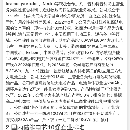
Invenergy/Moxion、Nextra等积极合作。八、普利特普利特主营业
务为改性复合材料，通过收购海四达拓展业务布局。公司成立于
1999年，前身为同济大学普利特化学研究所，自成立之初就专注
于汽车用改性材料等领域。2022年8月，公司完成对江苏海四达电
源的资产重组，现持有其约80%股权。海四达电源主要产品为方形
铁锂电池与三元圆柱电池，主要应用于电动工具、通信备电等领
域。公司储能布局加速推进，储能产品以100Ah和280Ah方形电芯
为主，户储客户涵盖大秦、沃太等，通信储能客户涵盖中国移动、
中国铁塔、Exicom、中国联通等。公司现有1GWh方形铁锂产能，
1.3GWh锂电和钠电共产线有望在2023年上半年建成，另有6GWh
产线在2023年底建成。到2023年底，公司电芯产能有望达到
8.3GWh。九、中创新航中创新航是国内排名第二的独立第三方动
力电池企业，公司成立于2015年，主营业务为动力电池与储能电
池产品。公司积极研发储能大电芯产品，电池单体容量达280Ah，
循环寿命达1.2万次，能量效率达到97%，产品性能处于行业领先
水平。2022年，公司动力电池全球市占率3.9%，排名第七；根据
高工锂电数据，中创新航在国内表前和工商业储能出货中排名第
十。公司储能业务加速布局，有望成为新的业绩增长点。产能方
面，公司成都一期一阶段10GWh项目在2022年9月开始试生产，
并实现280Ah产品生产下线；一期二阶段10GWh项目预计
2.国内储能电芯10强企业排名