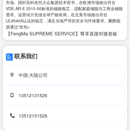
市场。国轩高科依托大众集团技术背书，在欧洲市场推出符合
VDE-AR-E 2510-50标准的储能电芯，适配家庭储能与工商业储能
需求。远景动力凭借全球产能布局，在北美市场推出符合
UL9540A认证的电芯，满足当地严苛的安全与环保要求。鹏辉能
源通过“软包+
【FengMa SUPREME SERVICE】尊享直接对接老板
联系我们
中国·大陆公司
13512131526
13512131526