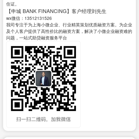
住证。
【申城 BANK FINANCING】客户经理刘先生
wx微信：13512131526
我司专注于为上海小微企业、行业精英策划优质融资方案。为企业
及个人客户提供了高性价比的融资方案，解决了小微企业融资难的
问题，一站式助贷融资服务平台