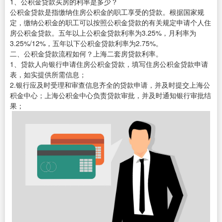
1、公积金贷款买房的利率是多少？
公积金贷款是指缴纳住房公积金的职工享受的贷款。根据国家规
定，缴纳公积金的职工可以按照公积金贷款的有关规定申请个人住
房公积金贷款。五年以上公积金贷款利率为3.25%，月利率为
3.25%/12%，五年以下公积金贷款利率为2.75%。
二、公积金贷款流程如何？上海二套房贷款利率。
1、贷款人向银行申请住房公积金贷款，填写住房公积金贷款申请
表，如实提供所需信息；
2.银行应及时受理和审查信息齐全的贷款申请，并及时提交上海公
积金中心；上海公积金中心负责贷款审批，并及时通知银行审批结
果；