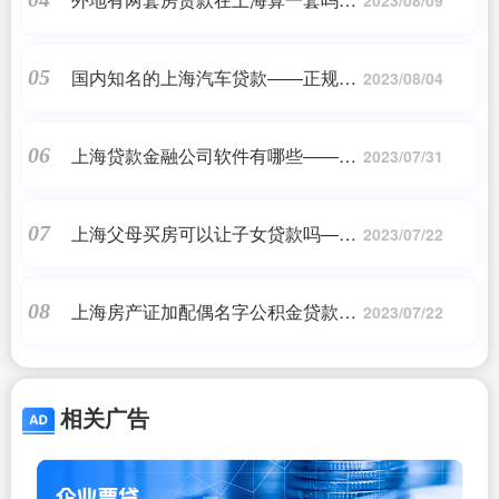
——正规助贷
国内知名的上海汽车贷款——正规助
05
2023/08/04
贷
上海贷款金融公司软件有哪些——正
06
2023/07/31
规助贷
上海父母买房可以让子女贷款吗——
07
2023/07/22
正规助贷
上海房产证加配偶名字公积金贷款
08
2023/07/22
——正规助贷
相关广告