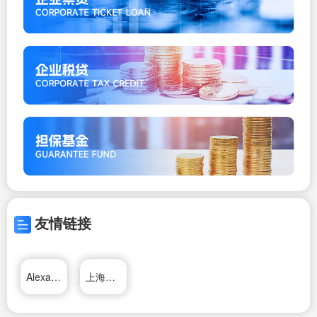
友情链接
Alexa排名
上海大众搬家物流公司