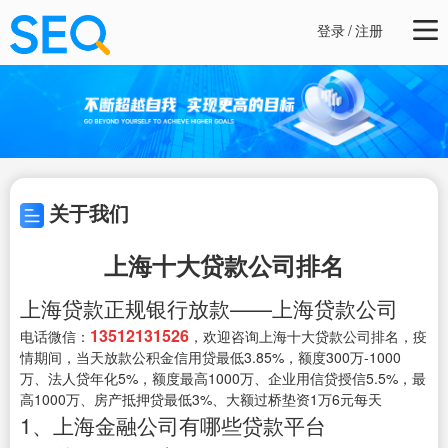
登录
/
注册
关于我们
上海十大贷款公司排名
上海贷款正规银行放款——上海贷款公司
13512131526
电话微信：
，欢迎咨询上海十大贷款公司排名，疫
情期间，当天放款公积金信用贷最低3.85%，额度300万-1000
万、法人贷年化5%，额度最高1000万、企业用信贷授信5.5%，最
高1000万、房产抵押贷最低3%、大额过桥垫资1万6元每天
1、上海金融公司有哪些贷款平台